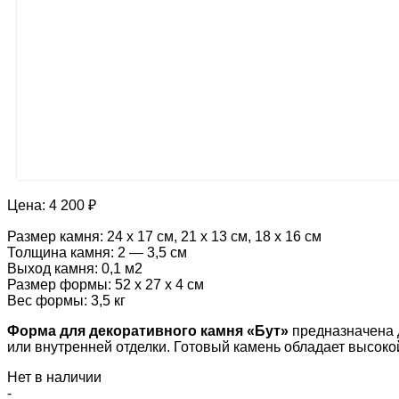
Цена:
4 200 ₽
Размер камня: 24 х 17 см, 21 х 13 см, 18 х 16 см
Толщина камня: 2 — 3,5 см
Выход камня: 0,1 м2
Размер формы: 52 х 27 х 4 см
Вес формы: 3,5 кг
Форма для декоративного камня «Бут»
предназначена 
или внутренней отделки. Готовый камень обладает высок
Нет в наличии
-