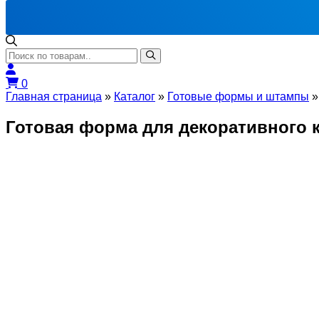
0
Главная страница
»
Каталог
»
Готовые формы и штампы
Готовая форма для декоративного 