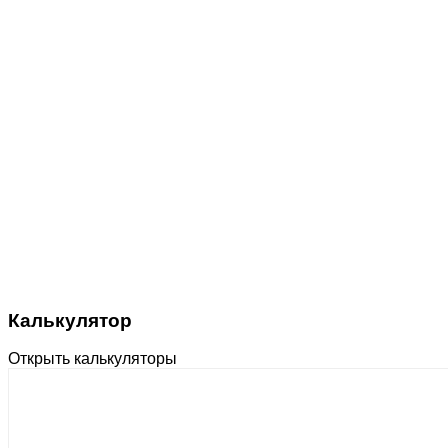
Калькулятор
Открыть калькуляторы