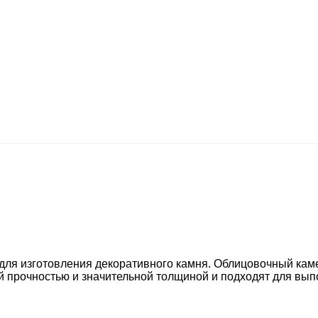
для изготовления декоративного камня. Облицовочный ка
ой прочностью и значительной толщиной и подходят для вы