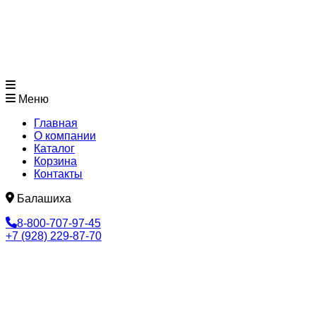
Меню
Главная
О компании
Каталог
Корзина
Контакты
Балашиха
8-800-707-97-45
+7 (928) 229-87-70