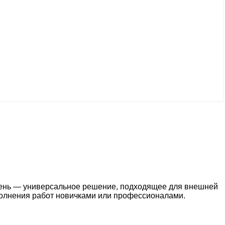
мень — универсальное решение, подходящее для внешней
полнения работ новичками или профессионалами.