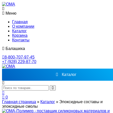
Меню
Главная
О компании
Каталог
Корзина
Контакты
Балашиха
8-800-707-97-45
+7 (928) 229-87-70
Каталог
0
Главная страница
»
Каталог
»
Эпоксидные составы и
эпоксидные смолы