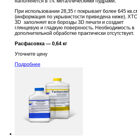
наполняется в т.ч. металлическими пудрами.
При использовании 28,35 г покрывает более 645 кв.с
(информация по укрывистости приведена ниже). XTC
3D заполняет все борозды 3D печати и создает
глянцевую и гладкую поверхность. Необходимость в
дополнительной обработке практически отсутствует.
Расфасовка — 0,64 кг
Уточните цену
Подробнее