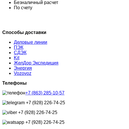
Безналичный расчет
По счету
Способы доставки
Деловые линии
ПЭК
СДЭК
Kit
ЖелДор Экспедиция
Энергия
Vozovoz
Телефоны
+7 (863) 285-10-57
+7 (928) 226-74-25
+7 (928) 226-74-25
+7 (928) 226-74-25