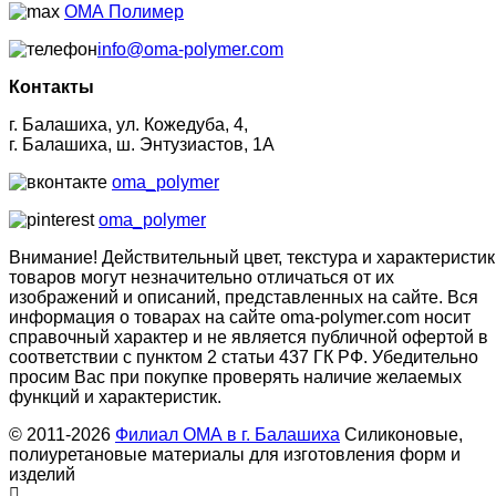
ОМА Полимер
info@oma-polymer.com
Контакты
г. Балашиха, ул. Кожедуба, 4,
г. Балашиха, ш. Энтузиастов, 1А
oma_polymer
oma_polymer
Внимание! Действительный цвет, текстура и характеристик
товаров могут незначительно отличаться от их
изображений и описаний, представленных на сайте. Вся
информация о товарах на сайте oma-polymer.com носит
справочный характер и не является публичной офертой в
соответствии с пунктом 2 статьи 437 ГК РФ. Убедительно
просим Вас при покупке проверять наличие желаемых
функций и характеристик.
© 2011-2026
Филиал ОМА в г. Балашиха
Силиконовые,
полиуретановые материалы для изготовления форм и
изделий