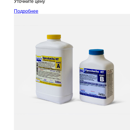
Уточните цену
Подробнее