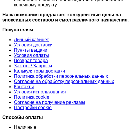
конечному продукту.
Наша компания предлагает конкурентные цены на
эпоксидных составов и смол различного назначения.
Покупателям
Личный кабинет
Условия доставки
Пункты выдачи
Условия оплаты
Возврат товара
Заказы / Запросы
Калькуляторы доставки
Политика обработки персональных данных
Согласие на обработку персональных данных
Контакты
Условия использования
Политика cookie
Согласие на получение рекламы
Настройки cookie
Способы оплаты
Наличные