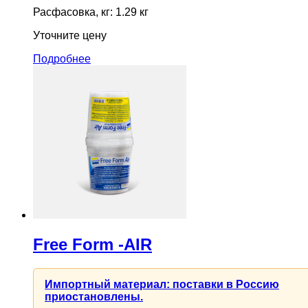
Расфасовка, кг: 1.29 кг
Уточните цену
Подробнее
Free Form -AIR
Импортный материал: поставки в Россию
приостановлены.