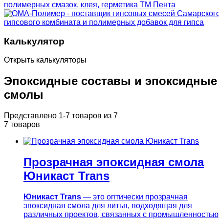
Калькулятор
Открыть калькуляторы
Эпоксидные составы и эпоксидные
смолы
Представлено 1-7 товаров из 7
7 товаров
Прозрачная эпоксидная смола
Юникаст Trans
Юникаст
Trans
— это оптически прозрачная
эпоксидная смола для литья, подходящая для
различных проектов, связанных с промышленностью