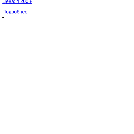
Цена:
4 200 ₽
Подробнее