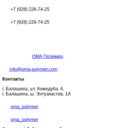
+7 (928) 226-74-25
+7 (928) 226-74-25
ОМА Полимер
info@oma-polymer.com
Контакты
г. Балашиха, ул. Кожедуба, 4,
г. Балашиха, ш. Энтузиастов, 1А
oma_polymer
oma_polymer