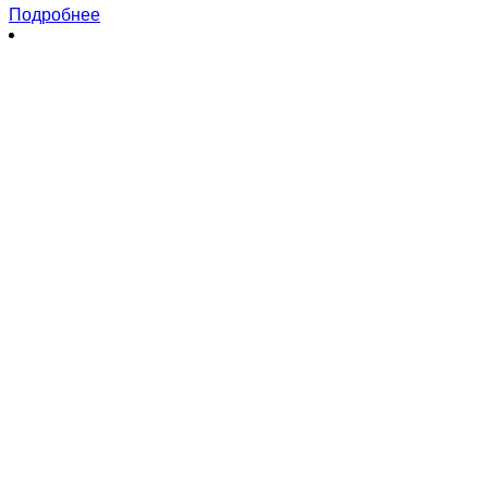
Подробнее