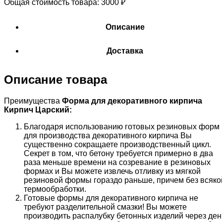
Общая стоимость товара:
3000
₽
Описание
Доставка
Описание товара
Преимущества
Форма для декоративного кирпича
Кирпич Царский:
Благодаря использованию готовых резиновых форм
для производства декоративного кирпича Вы
существенно сокращаете производственный цикл.
Секрет в том, что бетону требуется примерно в два
раза меньше времени на созревание в резиновых
формах и Вы можете извлечь отливку из мягкой
резиновой формы гораздо раньше, причем без всяко
термообработки.
Готовые формы для декоративного кирпича не
требуют разделительной смазки! Вы можете
производить распалубку бетонных изделий через ден