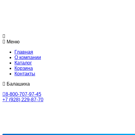
Меню
Главная
О компании
Каталог
Корзина
Контакты
Балашиха
8-800-707-97-45
+7 (928) 229-87-70