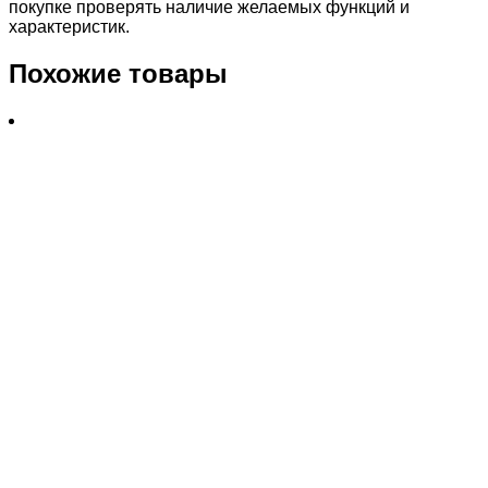
покупке проверять наличие желаемых функций и
характеристик.
Похожие товары