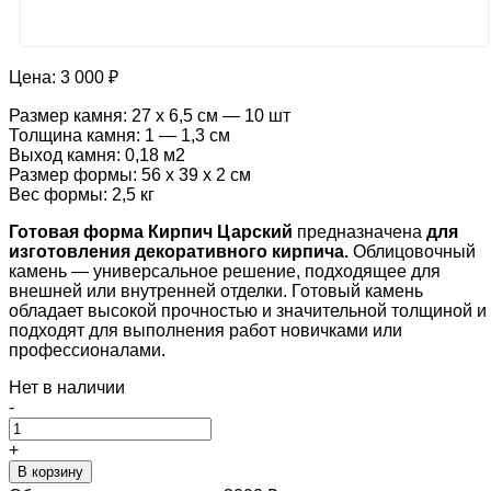
Цена:
3 000 ₽
Размер камня: 27 х 6,5 см — 10 шт
Толщина камня: 1 — 1,3 см
Выход камня: 0,18 м2
Размер формы: 56 х 39 х 2 см
Вес формы: 2,5 кг
Готовая
форма Кирпич Царский
предназначена
для
изготовления декоративного кирпича.
Облицовочный
камень — универсальное решение, подходящее для
внешней или внутренней отделки. Готовый камень
обладает высокой прочностью и значительной толщиной и
подходят для выполнения работ новичками или
профессионалами.
Нет в наличии
-
+
В корзину