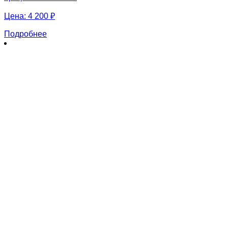
Цена:
4 200 ₽
Подробнее