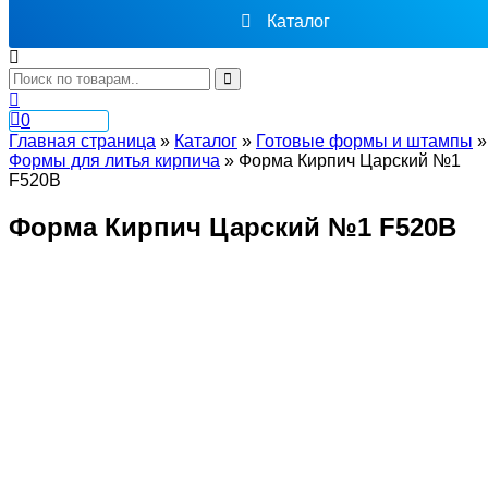
Каталог
0
Главная страница
»
Каталог
»
Готовые формы и штампы
»
Формы для литья кирпича
»
Форма Кирпич Царский №1
F520B
Форма Кирпич Царский №1 F520B