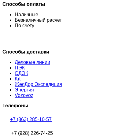
Способы оплаты
Наличные
Безналичный расчет
По счету
Способы доставки
Деловые линии
ПЭК
СДЭК
Kit
ЖелДор Экспедиция
Энергия
Vozovoz
Телефоны
+7 (863) 285-10-57
+7 (928) 226-74-25