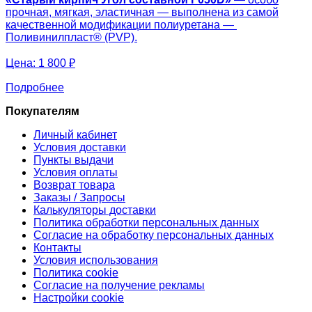
прочная, мягкая, эластичная — выполнена из самой
качественной модификации полиуретана —
Поливинилпласт® (PVP).
Цена:
1 800 ₽
Подробнее
Покупателям
Личный кабинет
Условия доставки
Пункты выдачи
Условия оплаты
Возврат товара
Заказы / Запросы
Калькуляторы доставки
Политика обработки персональных данных
Согласие на обработку персональных данных
Контакты
Условия использования
Политика cookie
Согласие на получение рекламы
Настройки cookie