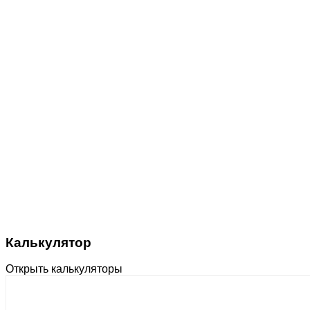
Калькулятор
Открыть калькуляторы