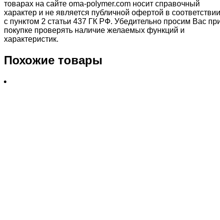
товарах на сайте oma-polymer.com носит справочный
характер и не является публичной офертой в соответстви
с пунктом 2 статьи 437 ГК РФ. Убедительно просим Вас пр
покупке проверять наличие желаемых функций и
характеристик.
Похожие товары