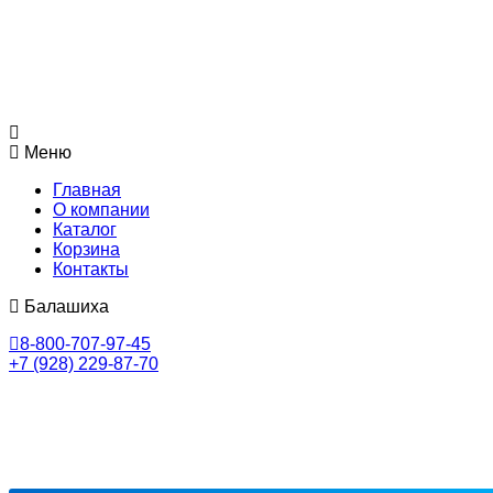
Меню
Главная
О компании
Каталог
Корзина
Контакты
Балашиха
8-800-707-97-45
+7 (928) 229-87-70