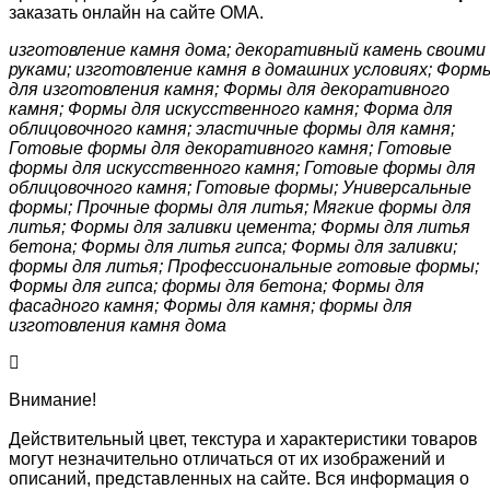
заказать онлайн на сайте ОМА.
изготовление камня дома; декоративный камень своими
руками; изготовление камня в домашних условиях; Форм
для изготовления камня; Формы для декоративного
камня; Формы для искусственного камня; Форма для
облицовочного камня; эластичные формы для камня;
Готовые формы для декоративного камня; Готовые
формы для искусственного камня; Готовые формы для
облицовочного камня; Готовые формы; Универсальные
формы; Прочные формы для литья; Мягкие формы для
литья; Формы для заливки цемента; Формы для литья
бетона; Формы для литья гипса; Формы для заливки;
формы для литья; Профессиональные готовые формы;
Формы для гипса; формы для бетона; Формы для
фасадного камня; Формы для камня; формы для
изготовления камня дома
Внимание!
Действительный цвет, текстура и характеристики товаров
могут незначительно отличаться от их изображений и
описаний, представленных на сайте. Вся информация о