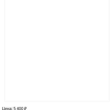
Цена:
5 400 ₽