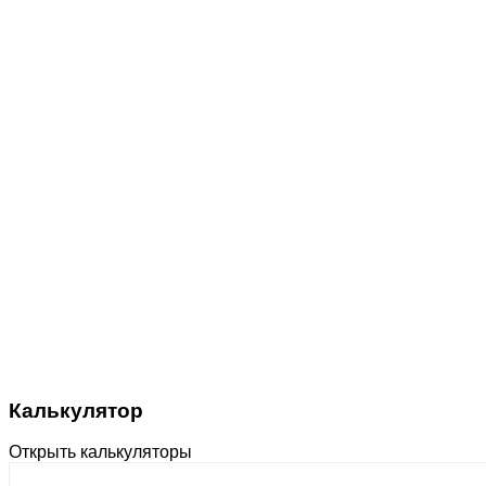
Калькулятор
Открыть калькуляторы