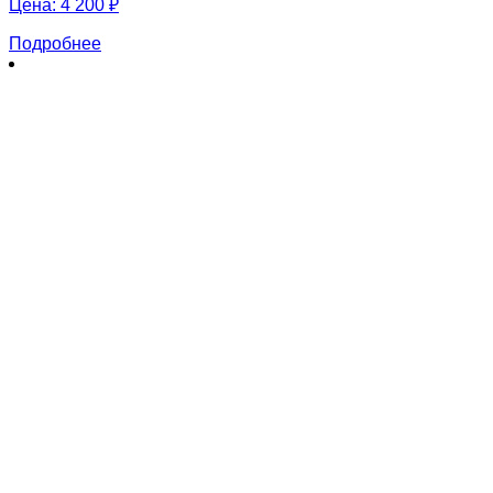
Цена:
4 200 ₽
Подробнее