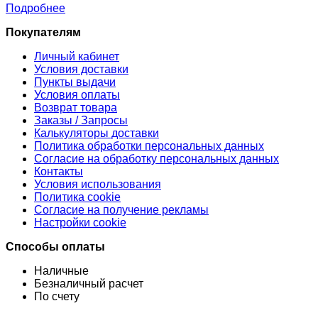
Подробнее
Покупателям
Личный кабинет
Условия доставки
Пункты выдачи
Условия оплаты
Возврат товара
Заказы / Запросы
Калькуляторы доставки
Политика обработки персональных данных
Согласие на обработку персональных данных
Контакты
Условия использования
Политика cookie
Согласие на получение рекламы
Настройки cookie
Способы оплаты
Наличные
Безналичный расчет
По счету