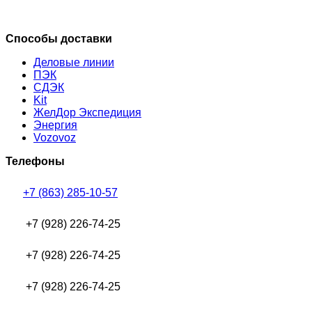
Способы доставки
Деловые линии
ПЭК
СДЭК
Kit
ЖелДор Экспедиция
Энергия
Vozovoz
Телефоны
+7 (863) 285-10-57
+7 (928) 226-74-25
+7 (928) 226-74-25
+7 (928) 226-74-25