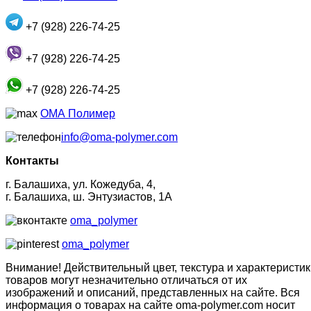
+7 (928) 226-74-25
+7 (928) 226-74-25
+7 (928) 226-74-25
ОМА Полимер
info@oma-polymer.com
Контакты
г. Балашиха, ул. Кожедуба, 4,
г. Балашиха, ш. Энтузиастов, 1А
oma_polymer
oma_polymer
Внимание! Действительный цвет, текстура и характеристик
товаров могут незначительно отличаться от их
изображений и описаний, представленных на сайте. Вся
информация о товарах на сайте oma-polymer.com носит