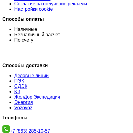
Согласие на получение рекламы
Настройки cookie
Способы оплаты
Наличные
Безналичный расчет
По счету
Способы доставки
Деловые линии
ПЭК
СДЭК
Kit
ЖелДор Экспедиция
Энергия
Vozovoz
Телефоны
+7 (863) 285-10-57