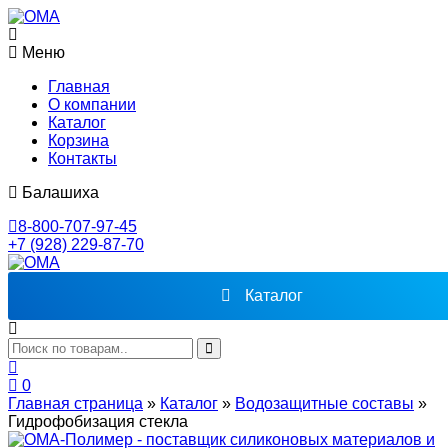
Меню
Главная
О компании
Каталог
Корзина
Контакты
Балашиха
8-800-707-97-45
+7 (928) 229-87-70
Каталог
0
Главная страница
»
Каталог
»
Водозащитные составы
»
Гидрофобизация стекла