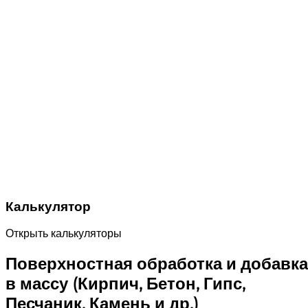
Калькулятор
Открыть калькуляторы
Поверхностная обработка и добавка
в массу (Кирпич, Бетон, Гипс,
Песчаник, Камень и др.)