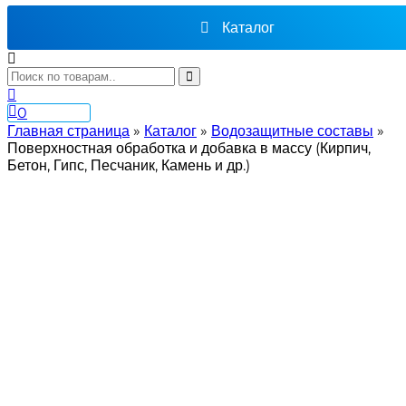
Каталог
0
Главная страница
»
Каталог
»
Водозащитные составы
»
Поверхностная обработка и добавка в массу (Кирпич,
Бетон, Гипс, Песчаник, Камень и др.)