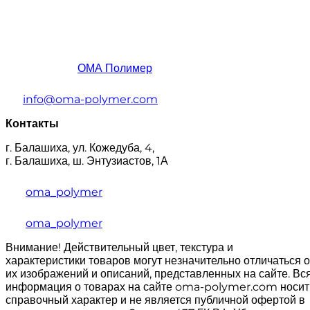
ОМА Полимер
info@oma-polymer.com
Контакты
г. Балашиха, ул. Кожедуба, 4,
г. Балашиха, ш. Энтузиастов, 1А
oma_polymer
oma_polymer
Внимание! Действительный цвет, текстура и
характеристики товаров могут незначительно отличаться о
их изображений и описаний, представленных на сайте. Вс
информация о товарах на сайте oma-polymer.com носит
справочный характер и не является публичной офертой в