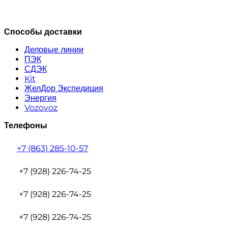
Способы доставки
Деловые линии
ПЭК
СДЭК
Kit
ЖелДор Экспедиция
Энергия
Vozovoz
Телефоны
+7 (863) 285-10-57
+7 (928) 226-74-25
+7 (928) 226-74-25
+7 (928) 226-74-25