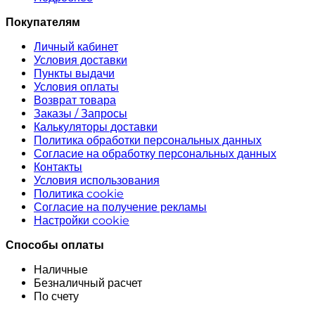
Покупателям
Личный кабинет
Условия доставки
Пункты выдачи
Условия оплаты
Возврат товара
Заказы / Запросы
Калькуляторы доставки
Политика обработки персональных данных
Согласие на обработку персональных данных
Контакты
Условия использования
Политика cookie
Согласие на получение рекламы
Настройки cookie
Способы оплаты
Наличные
Безналичный расчет
По счету