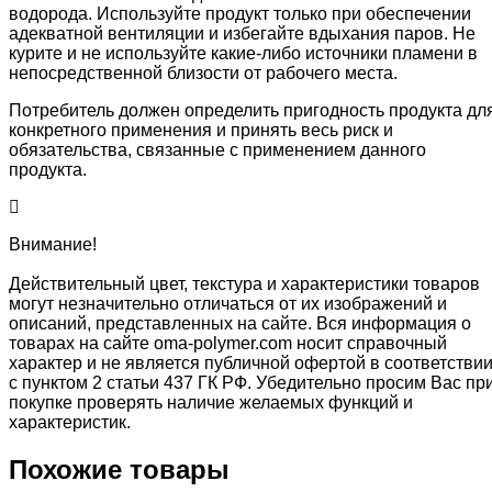
водорода. Используйте продукт только при обеспечении
адекватной вентиляции и избегайте вдыхания паров. Не
курите и не используйте какие-либо источники пламени в
непосредственной близости от рабочего места.
Потребитель должен определить пригодность продукта дл
конкретного применения и принять весь риск и
обязательства, связанные с применением данного
продукта.
Внимание!
Действительный цвет, текстура и характеристики товаров
могут незначительно отличаться от их изображений и
описаний, представленных на сайте. Вся информация о
товарах на сайте oma-polymer.com носит справочный
характер и не является публичной офертой в соответстви
с пунктом 2 статьи 437 ГК РФ. Убедительно просим Вас пр
покупке проверять наличие желаемых функций и
характеристик.
Похожие товары