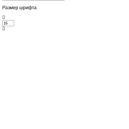
Размер шрифта