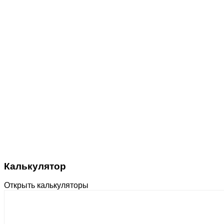
Калькулятор
Открыть калькуляторы