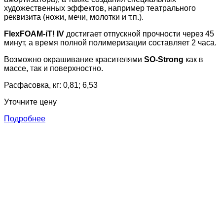
художественных эффектов, например театрального
реквизита (ножи, мечи, молотки и т.п.).
FlexFOAM-iT! IV
достигает отпускной прочности через 45
минут, а время полной полимеризации составляет 2 часа.
Возможно окрашивание красителями
SO-Strong
как в
массе, так и поверхностно.
Расфасовка, кг: 0,81; 6,53
Уточните цену
Подробнее