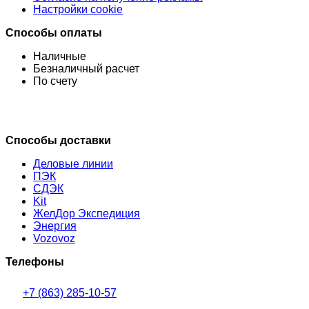
Настройки cookie
Способы оплаты
Наличные
Безналичный расчет
По счету
Способы доставки
Деловые линии
ПЭК
СДЭК
Kit
ЖелДор Экспедиция
Энергия
Vozovoz
Телефоны
+7 (863) 285-10-57