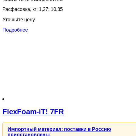
Расфасовка, кг: 1,27; 10,35
Уточните цену
Подробнее
FlexFoam-iT! 7FR
Импортный материал: поставки в Россию
приостановлены.