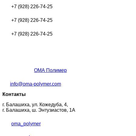
+7 (928) 226-74-25
+7 (928) 226-74-25
+7 (928) 226-74-25
ОМА Полимер
info@oma-polymer.com
Контакты
г. Балашиха, ул. Кожедуба, 4,
г. Балашиха, ш. Энтузиастов, 1А
oma_polymer