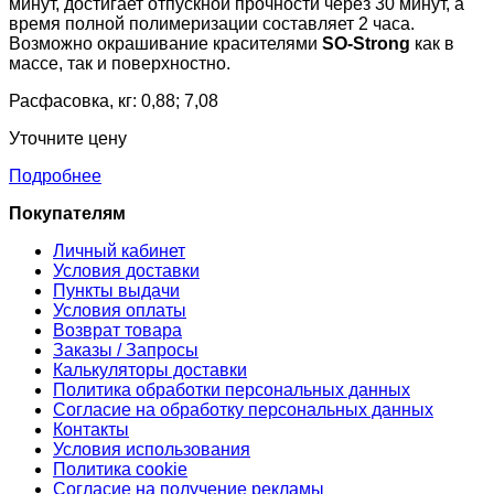
минут, достигает отпускной прочности через 30 минут, а
время полной полимеризации составляет 2 часа.
Возможно окрашивание красителями
SO-Strong
как в
массе, так и поверхностно.
Расфасовка, кг: 0,88; 7,08
Уточните цену
Подробнее
Покупателям
Личный кабинет
Условия доставки
Пункты выдачи
Условия оплаты
Возврат товара
Заказы / Запросы
Калькуляторы доставки
Политика обработки персональных данных
Согласие на обработку персональных данных
Контакты
Условия использования
Политика cookie
Согласие на получение рекламы