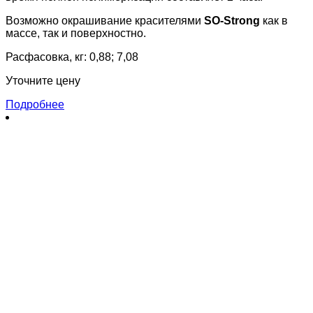
Возможно окрашивание красителями
SO-Strong
как в
массе, так и поверхностно.
Расфасовка, кг: 0,88; 7,08
Уточните цену
Подробнее