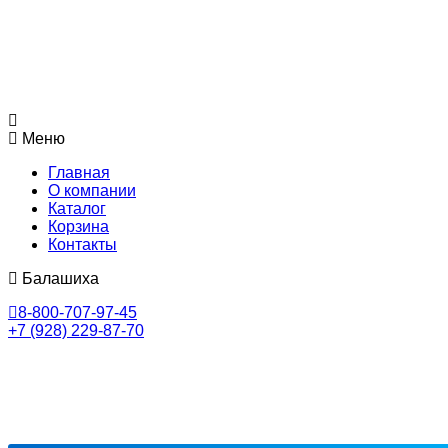
Меню
Главная
О компании
Каталог
Корзина
Контакты
Балашиха
8-800-707-97-45
+7 (928) 229-87-70