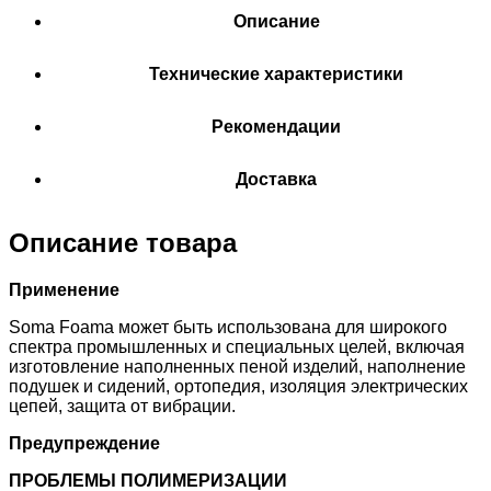
Описание
Технические характеристики
Рекомендации
Доставка
Описание товара
Применение
Soma Foama может быть использована для широкого
спектра промышленных и специальных целей, включая
изготовление наполненных пеной изделий, наполнение
подушек и сидений, ортопедия, изоляция электрических
цепей, защита от вибрации.
Предупреждение
ПРОБЛЕМЫ ПОЛИМЕРИЗАЦИИ