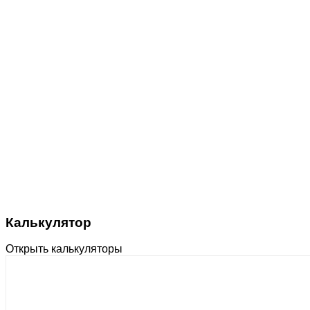
Калькулятор
Открыть калькуляторы