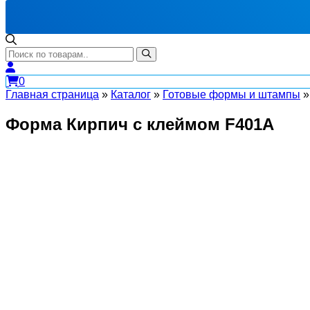
0
Главная страница
»
Каталог
»
Готовые формы и штампы
Форма Кирпич с клеймом F401A