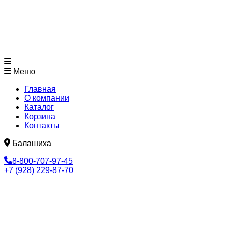
Меню
Главная
О компании
Каталог
Корзина
Контакты
Балашиха
8-800-707-97-45
+7 (928) 229-87-70