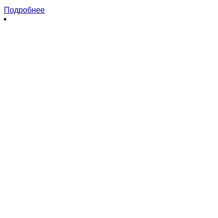
Подробнее