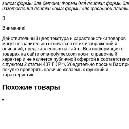
гипса; формы для бетона; Формы для плитки; формы дл
изготовления плитки дома; формы для фасадной плитк
Внимание!
Действительный цвет, текстура и характеристики товаров
могут незначительно отличаться от их изображений и
описаний, представленных на сайте. Вся информация о
товарах на сайте oma-polymer.com носит справочный
характер и не является публичной офертой в соответстви
с пунктом 2 статьи 437 ГК РФ. Убедительно просим Вас пр
покупке проверять наличие желаемых функций и
характеристик.
Похожие товары