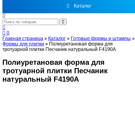
Каталог
0
Главная страница
»
Каталог
»
Готовые формы и штампы
»
Формы для плитки
»
Полиуретановая форма для
тротуарной плитки Песчаник натуральный F4190A
Полиуретановая форма для
тротуарной плитки Песчаник
натуральный F4190A