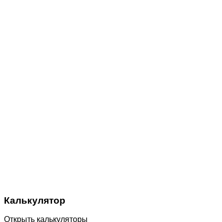
Калькулятор
Открыть калькуляторы