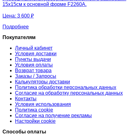
15х15см к основной форме F2260А.
Цена:
3 600 ₽
Подробнее
Покупателям
Личный кабинет
Условия доставки
Пункты выдачи
Условия оплаты
Возврат товара
Заказы / Запросы
Калькуляторы доставки
Политика обработки персональных данных
Согласие на обработку персональных данных
Контакты
Условия использования
Политика cookie
Согласие на получение рекламы
Настройки cookie
Способы оплаты