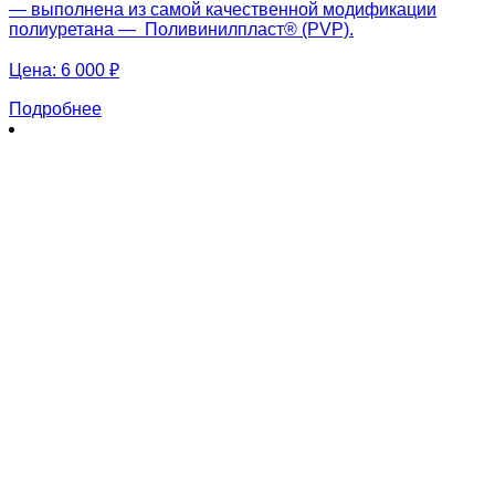
— выполнена из самой качественной модификации
полиуретана — Поливинилпласт® (PVP).
Цена:
6 000 ₽
Подробнее