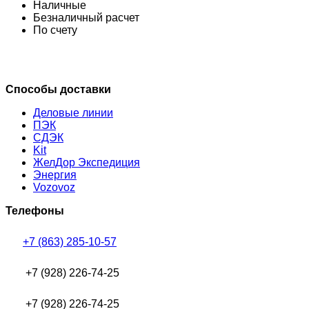
Наличные
Безналичный расчет
По счету
Способы доставки
Деловые линии
ПЭК
СДЭК
Kit
ЖелДор Экспедиция
Энергия
Vozovoz
Телефоны
+7 (863) 285-10-57
+7 (928) 226-74-25
+7 (928) 226-74-25