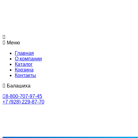
Меню
Главная
О компании
Каталог
Корзина
Контакты
Балашиха
8-800-707-97-45
+7 (928) 229-87-70