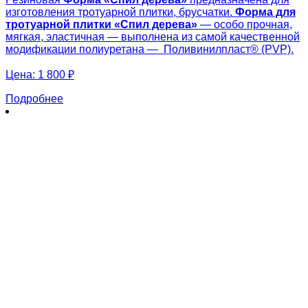
изготовления тротуарной плитки, брусчатки.
Форма для
тротуарной плитки «
Спил дерева»
— особо прочная,
мягкая, эластичная — выполнена из самой качественной
модификации полиуретана — Поливинилпласт® (PVP).
Цена:
1 800 ₽
Подробнее