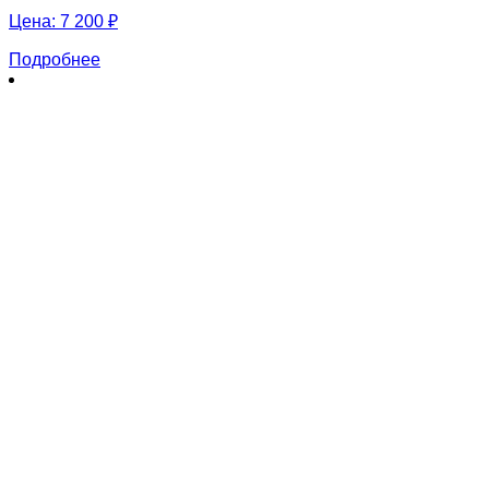
Цена:
7 200 ₽
Подробнее