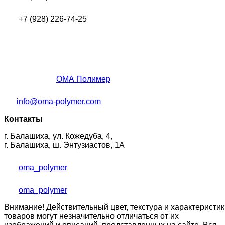
+7 (928) 226-74-25
ОМА Полимер
info@oma-polymer.com
Контакты
г. Балашиха, ул. Кожедуба, 4,
г. Балашиха, ш. Энтузиастов, 1А
oma_polymer
oma_polymer
Внимание! Действительный цвет, текстура и характеристик
товаров могут незначительно отличаться от их