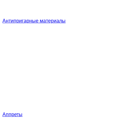
Антипригарные материалы
Аппреты