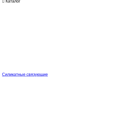
Каталог
Cиликатные связующие