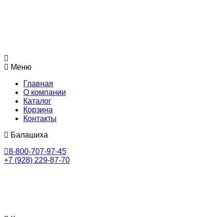
Меню
Главная
О компании
Каталог
Корзина
Контакты
Балашиха
8-800-707-97-45
+7 (928) 229-87-70