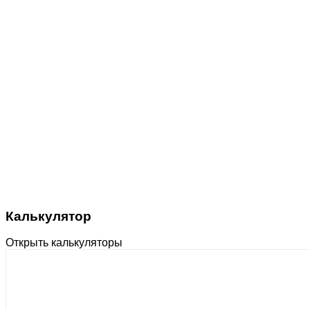
Калькулятор
Открыть калькуляторы