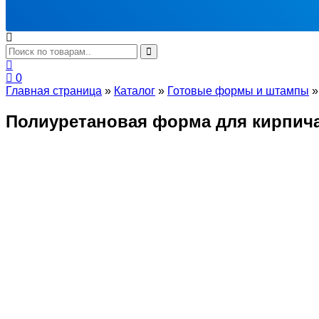
0
Главная страница
»
Каталог
»
Готовые формы и штампы
Полиуретановая форма для кирпича