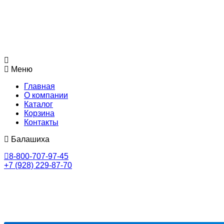
Меню
Главная
О компании
Каталог
Корзина
Контакты
Балашиха
8-800-707-97-45
+7 (928) 229-87-70