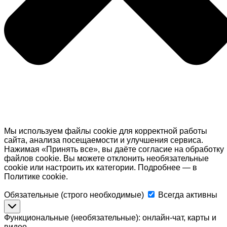
Мы используем файлы cookie для корректной работы
сайта, анализа посещаемости и улучшения сервиса.
Нажимая «Принять все», вы даёте согласие на обработку
файлов cookie. Вы можете отклонить необязательные
cookie или настроить их категории. Подробнее — в
Политике cookie.
Обязательные
Обязательные (строго необходимые)
Всегда активны
(строго
необходимые)
Функциональные (необязательные): онлайн-чат, карты и
видео