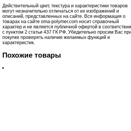
Действительный цвет, текстура и характеристики товаров
могут незначительно отличаться от их изображений и
описаний, представленных на сайте. Вся информация о
товарах на сайте oma-polymer.com носит справочный
характер и не является публичной офертой в соответстви
с пунктом 2 статьи 437 ГК РФ. Убедительно просим Вас пр
покупке проверять наличие желаемых функций и
характеристик.
Похожие товары