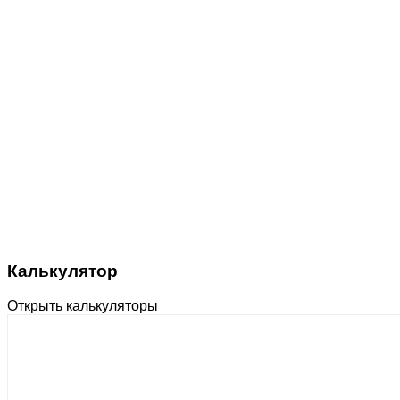
Калькулятор
Открыть калькуляторы