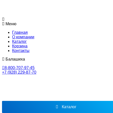
Меню
Главная
О компании
Каталог
Корзина
Контакты
Балашиха
8-800-707-97-45
+7 (928) 229-87-70
Каталог