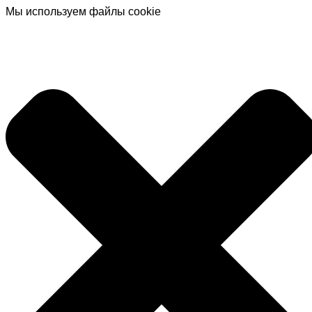
Мы используем файлы cookie