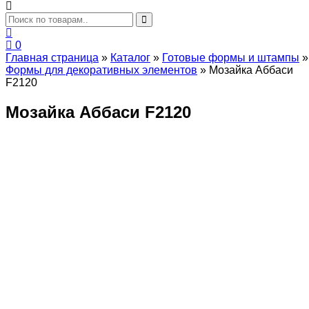
0
Главная страница
»
Каталог
»
Готовые формы и штампы
»
Формы для декоративных элементов
»
Мозайка Аббаси
F2120
Мозайка Аббаси F2120