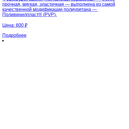
прочная, мягкая, эластичная — выполнена из самой
качественной модификации полиуретана —
Поливинилпласт® (PVP).
Цена:
600 ₽
Подробнее