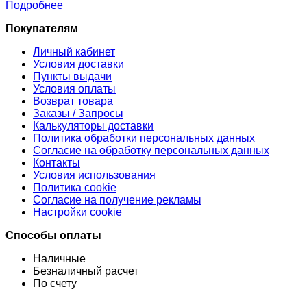
Подробнее
Покупателям
Личный кабинет
Условия доставки
Пункты выдачи
Условия оплаты
Возврат товара
Заказы / Запросы
Калькуляторы доставки
Политика обработки персональных данных
Согласие на обработку персональных данных
Контакты
Условия использования
Политика cookie
Согласие на получение рекламы
Настройки cookie
Способы оплаты
Наличные
Безналичный расчет
По счету