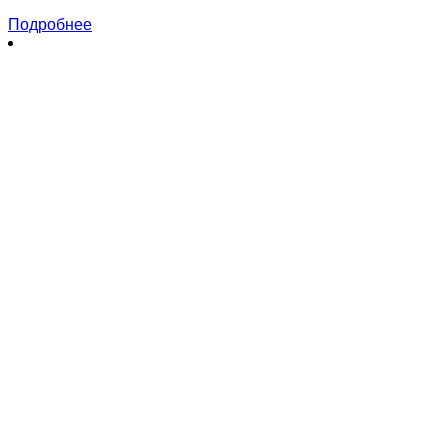
Подробнее