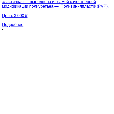
эластичная — выполнена из самой качественной
модификации полиуретана — Поливинилпласт® (PVP).
Цена:
3 000 ₽
Подробнее