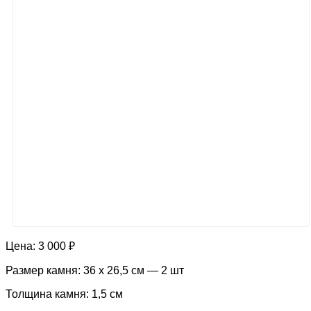
Цена:
3 000 ₽
Размер камня: 36 х 26,5 см — 2 шт
Толщина камня: 1,5 см