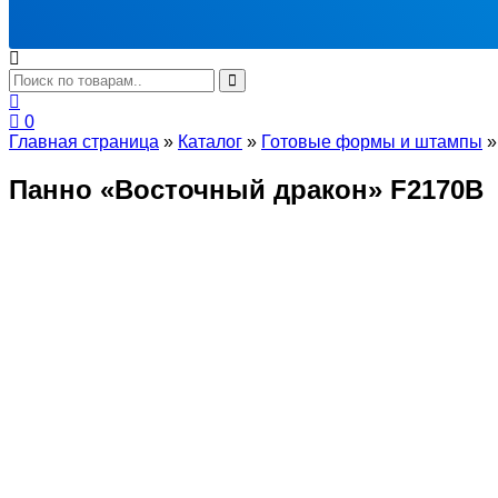
0
Главная страница
»
Каталог
»
Готовые формы и штампы
Панно «Восточный дракон» F2170B