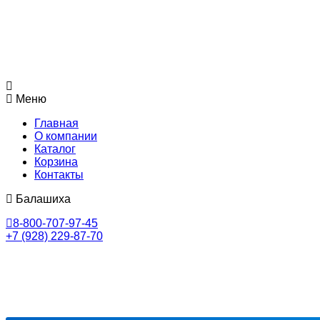
Меню
Главная
О компании
Каталог
Корзина
Контакты
Балашиха
8-800-707-97-45
+7 (928) 229-87-70