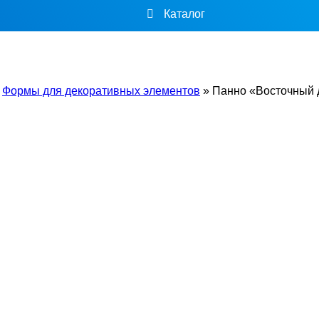
Каталог
»
Формы для декоративных элементов
»
Панно «Восточный 