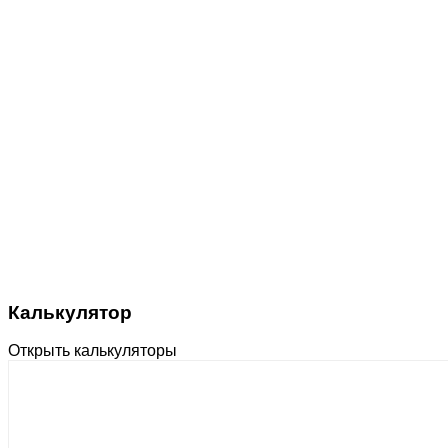
Калькулятор
Открыть калькуляторы