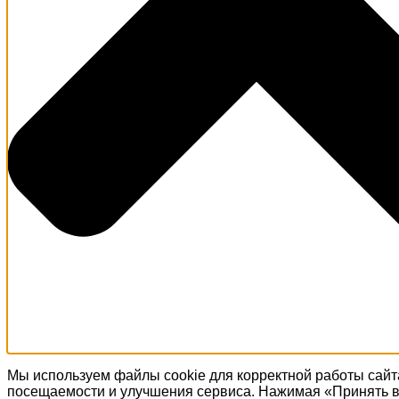
Мы используем файлы cookie для корректной работы сайт
посещаемости и улучшения сервиса. Нажимая «Принять в