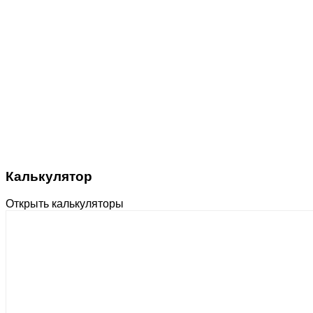
Калькулятор
Открыть калькуляторы