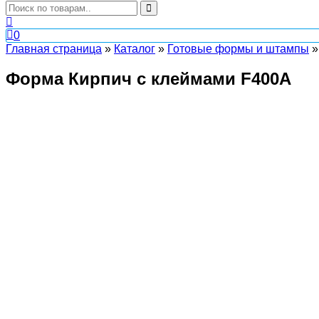
0
Главная страница
»
Каталог
»
Готовые формы и штампы
Форма Кирпич с клеймами F400A