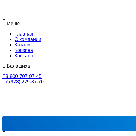
Меню
Главная
О компании
Каталог
Корзина
Контакты
Балашиха
8-800-707-97-45
+7 (928) 229-87-70