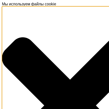
Мы используем файлы cookie