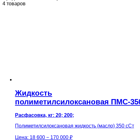
4 товаров
Жидкость
полиметилсилоксановая ПМС-35
Расфасовка, кг: 20; 200;
Полиметилсилоксановая жидкость (масло) 350 сСт
Цена:
18 600 − 170 000 ₽