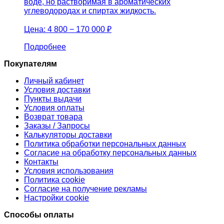
воде, но растворимая в ароматических
углеводородах и спиртах жидкость.
Цена:
4 800 − 170 000 ₽
Подробнее
Покупателям
Личный кабинет
Условия доставки
Пункты выдачи
Условия оплаты
Возврат товара
Заказы / Запросы
Калькуляторы доставки
Политика обработки персональных данных
Согласие на обработку персональных данных
Контакты
Условия использования
Политика cookie
Согласие на получение рекламы
Настройки cookie
Способы оплаты