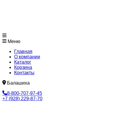
Меню
Главная
О компании
Каталог
Корзина
Контакты
Балашиха
8-800-707-97-45
+7 (928) 229-87-70