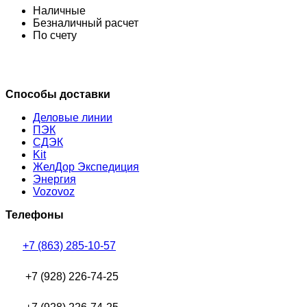
Наличные
Безналичный расчет
По счету
Способы доставки
Деловые линии
ПЭК
СДЭК
Kit
ЖелДор Экспедиция
Энергия
Vozovoz
Телефоны
+7 (863) 285-10-57
+7 (928) 226-74-25