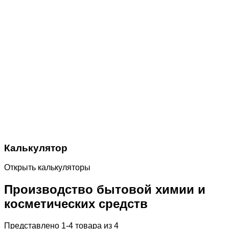
Калькулятор
Открыть калькуляторы
Производство бытовой химии и
косметических средств
Представлено 1-4 товара из 4