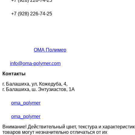
+7 (928) 226-74-25
+7 (928) 226-74-25
ОМА Полимер
info@oma-polymer.com
Контакты
г. Балашиха, ул. Кожедуба, 4,
г. Балашиха, ш. Энтузиастов, 1А
oma_polymer
oma_polymer
Внимание! Действительный цвет, текстура и характеристик
товаров могут незначительно отличаться от их