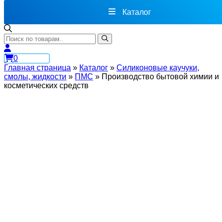
Каталог
0
Главная страница
»
Каталог
»
Силиконовые каучуки,
смолы, жидкости
»
ПМС
»
Производство бытовой химии и
косметических средств