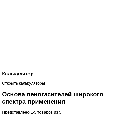
Калькулятор
Открыть калькуляторы
Основа пеногасителей широкого
спектра применения
Представлено 1-5 товаров из 5