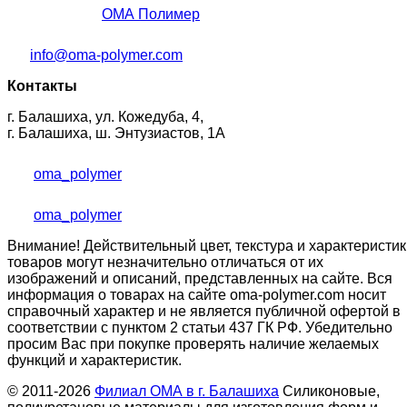
ОМА Полимер
info@oma-polymer.com
Контакты
г. Балашиха, ул. Кожедуба, 4,
г. Балашиха, ш. Энтузиастов, 1А
oma_polymer
oma_polymer
Внимание! Действительный цвет, текстура и характеристик
товаров могут незначительно отличаться от их
изображений и описаний, представленных на сайте. Вся
информация о товарах на сайте oma-polymer.com носит
справочный характер и не является публичной офертой в
соответствии с пунктом 2 статьи 437 ГК РФ. Убедительно
просим Вас при покупке проверять наличие желаемых
функций и характеристик.
© 2011-2026
Филиал ОМА в г. Балашиха
Силиконовые,