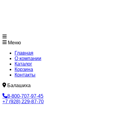
Меню
Главная
О компании
Каталог
Корзина
Контакты
Балашиха
8-800-707-97-45
+7 (928) 229-87-70