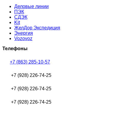
Деловые линии
ПЭК
СДЭК
Kit
ЖелДор Экспедиция
Энергия
Vozovoz
Телефоны
+7 (863) 285-10-57
+7 (928) 226-74-25
+7 (928) 226-74-25
+7 (928) 226-74-25