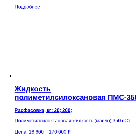
Подробнее
Жидкость
полиметилсилоксановая ПМС-35
Расфасовка, кг: 20; 200;
Полиметилсилоксановая жидкость (масло) 350 сСт
Цена:
18 600 − 170 000 ₽