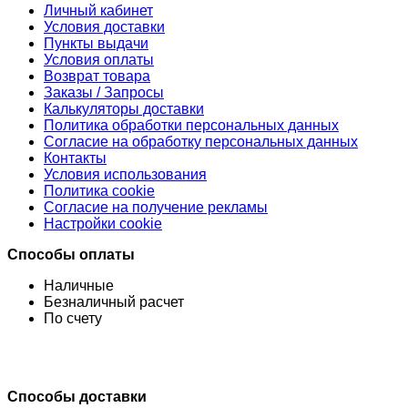
Личный кабинет
Условия доставки
Пункты выдачи
Условия оплаты
Возврат товара
Заказы / Запросы
Калькуляторы доставки
Политика обработки персональных данных
Согласие на обработку персональных данных
Контакты
Условия использования
Политика cookie
Согласие на получение рекламы
Настройки cookie
Способы оплаты
Наличные
Безналичный расчет
По счету
Способы доставки