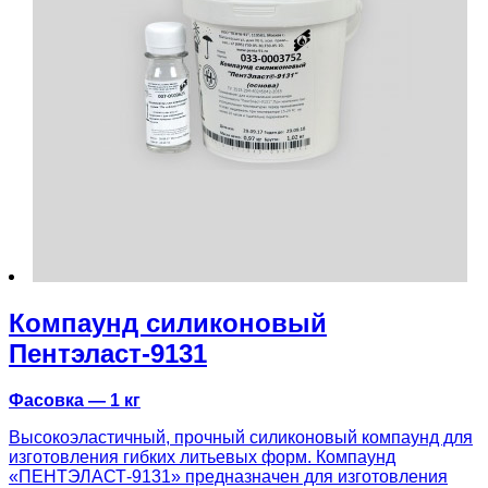
Компаунд силиконовый
Пентэласт-9131
Фасовка — 1 кг
Высокоэластичный, прочный силиконовый компаунд для
изготовления гибких литьевых форм. Компаунд
«ПЕНТЭЛАСТ-9131» предназначен для изготовления