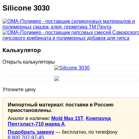
Silicone 3030
Калькулятор
Открыть калькуляторы
Уточните цену
Импортный материал: поставки в Россию
приостановлены.
Аналог в наличии:
Mold Max 15T
,
Компаунд
Пентэласт-710 марка А
.
Подобрать замену
— бесплатно, по телефону
8 800 707-97-45
.