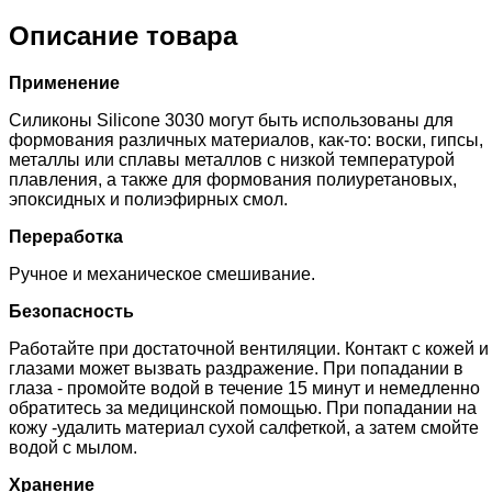
Описание товара
Применение
Силиконы Silicone 3030 могут быть использованы для
формования различных материалов, как-то: воски, гипсы,
металлы или сплавы металлов с низкой температурой
плавления, а также для формования полиуретановых,
эпоксидных и полиэфирных смол.
Переработка
Ручное и механическое смешивание.
Безопасность
Работайте при достаточной вентиляции. Контакт с кожей и
глазами может вызвать раздражение. При попадании в
глаза - промойте водой в течение 15 минут и немедленно
обратитесь за медицинской помощью. При попадании на
кожу -удалить материал сухой салфеткой, а затем смойте
водой с мылом.
Хранение