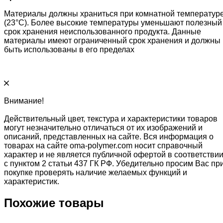
Материалы должны храниться при комнатной температур
(23°C). Более высокие температуры уменьшают полезный
срок хранения неиспользованного продукта. Данные
материалы имеют ограниченный срок хранения и должны
быть использованы в его пределах
Внимание!
Действительный цвет, текстура и характеристики товаров
могут незначительно отличаться от их изображений и
описаний, представленных на сайте. Вся информация о
товарах на сайте oma-polymer.com носит справочный
характер и не является публичной офертой в соответстви
с пунктом 2 статьи 437 ГК РФ. Убедительно просим Вас пр
покупке проверять наличие желаемых функций и
характеристик.
Похожие товары