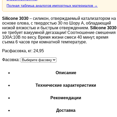
Полная таблица аналогов импортных материалов →
Silicone 3030
– силикон, отверждаемый катализатором на
основе олова, с твердостью 30 по Шору А, обладающий
низкой вязкостью и быстрым отверждением.
Silicone 3030
не требует вакуумной дегазации! Соотношение смешения
100A:10B по весу. Время жизни смеси 40 минут, время
съема 6 часов при комнатной температуре.
Расфасовка, кг: 24,95
Фасовка:
Описание
Технические характеристики
Рекомендации
Доставка