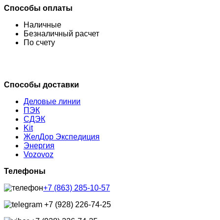
Способы оплаты
Наличные
Безналичный расчет
По счету
Способы доставки
Деловые линии
ПЭК
СДЭК
Kit
ЖелДор Экспедиция
Энергия
Vozovoz
Телефоны
+7 (863) 285-10-57
+7 (928) 226-74-25