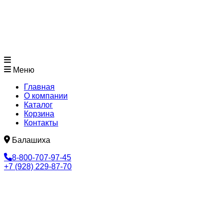
Меню
Главная
О компании
Каталог
Корзина
Контакты
Балашиха
8-800-707-97-45
+7 (928) 229-87-70