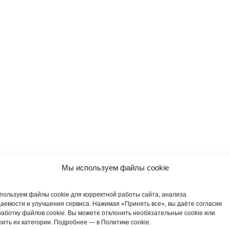
Мы используем файлы cookie
пользуем файлы cookie для корректной работы сайта, анализа
аемости и улучшения сервиса. Нажимая «Принять все», вы даёте согласие
работку файлов cookie. Вы можете отклонить необязательные cookie или
оить их категории. Подробнее — в Политике cookie.