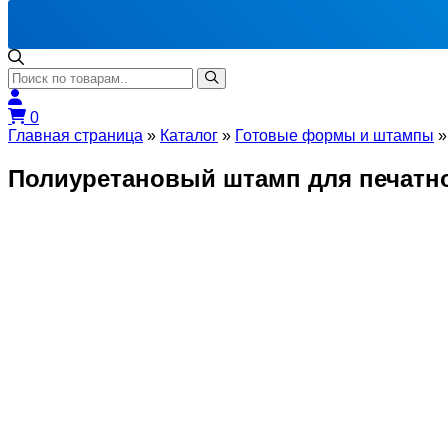
0
Главная страница
»
Каталог
»
Готовые формы и штампы
Полиуретановый штамп для печатног