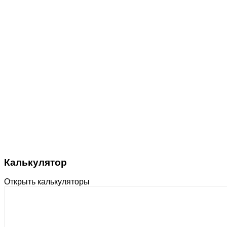
Калькулятор
Открыть калькуляторы