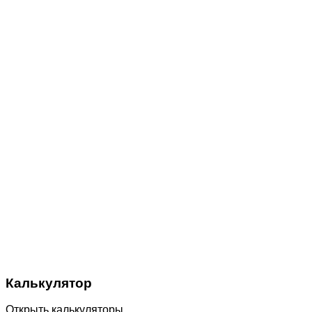
Калькулятор
Открыть калькуляторы