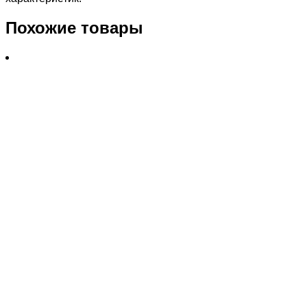
Похожие товары