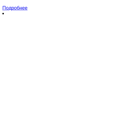
Подробнее