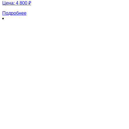
Цена:
4 800 ₽
Подробнее