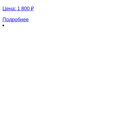
Цена:
1 800 ₽
Подробнее