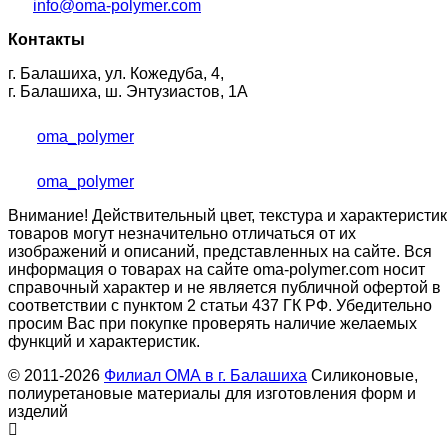
info@oma-polymer.com
Контакты
г. Балашиха, ул. Кожедуба, 4,
г. Балашиха, ш. Энтузиастов, 1А
oma_polymer
oma_polymer
Внимание! Действительный цвет, текстура и характеристик
товаров могут незначительно отличаться от их
изображений и описаний, представленных на сайте. Вся
информация о товарах на сайте oma-polymer.com носит
справочный характер и не является публичной офертой в
соответствии с пунктом 2 статьи 437 ГК РФ. Убедительно
просим Вас при покупке проверять наличие желаемых
функций и характеристик.
© 2011-2026
Филиал ОМА в г. Балашиха
Силиконовые,
полиуретановые материалы для изготовления форм и
изделий