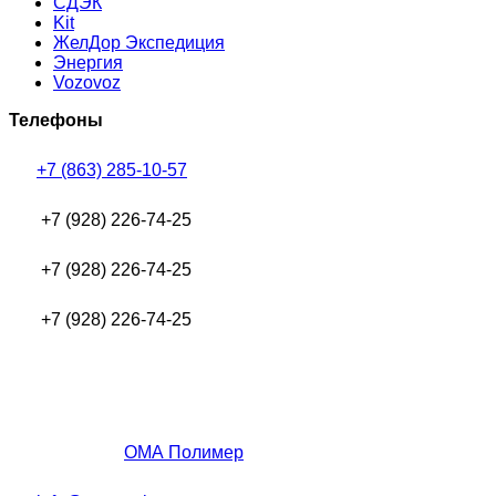
СДЭК
Kit
ЖелДор Экспедиция
Энергия
Vozovoz
Телефоны
+7 (863) 285-10-57
+7 (928) 226-74-25
+7 (928) 226-74-25
+7 (928) 226-74-25
ОМА Полимер