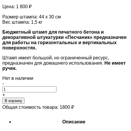
Цена:
1 800 ₽
Размер штампа: 44 х 30 см
Вес штампа: 1,5 кг
Бюджетный штамп для печатного бетона и
декоративной штукатурки «Песчаник» предназначен
для работы на горизонтальных и вертикальных
поверхностях.
Штамп имеет большой, но ограниченный ресурс,
предназначен для домашнего использования.
Не имеет
ручек.
Нет в наличии
-
+
В корзину
Общая стоимость товара:
1800
₽
Описание