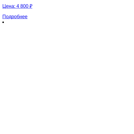
Цена:
4 800 ₽
Подробнее