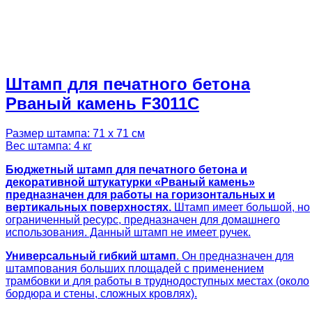
Штамп для печатного бетона
Рваный камень F3011C
Размер штампа: 71 х 71 см
Вес штампа: 4 кг
Бюджетный штамп для печатного бетона и
декоративной штукатурки «Рваный камень»
предназначен для работы на горизонтальных и
вертикальных поверхностях.
Штамп имеет большой, но
ограниченный ресурс, предназначен для домашнего
использования. Данный штамп не имеет ручек.
Универсальный гибкий штамп
. Он предназначен для
штампования больших площадей с применением
трамбовки и для работы в труднодоступных местах (около
бордюра и стены, сложных кровлях).