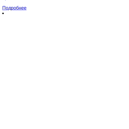
Подробнее