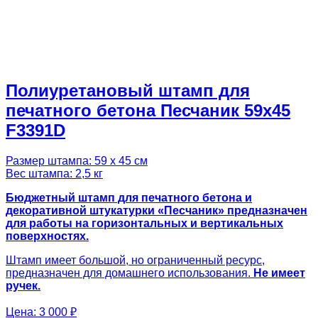
Полиуретановый штамп для
печатного бетона Песчаник 59х45
F3391D
Размер штампа: 59 х 45 см
Вес штампа: 2,5 кг
Бюджетный штамп для печатного бетона и
декоративной штукатурки «Песчаник» предназначен
для работы на горизонтальных и вертикальных
поверхностях.
Штамп имеет большой, но ограниченный ресурс,
предназначен для домашнего использования.
Не имеет
ручек.
Цена:
3 000 ₽