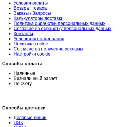
Условия оплаты
Возврат товара
Заказы / Запросы
Калькуляторы доставки
Политика обработки персональных данных
Согласие на обработку персональных данных
Контакты
Условия использования
Политика cookie
Согласие на получение рекламы
Настройки cookie
Способы оплаты
Наличные
Безналичный расчет
По счету
Способы доставки
Деловые линии
ПЭК