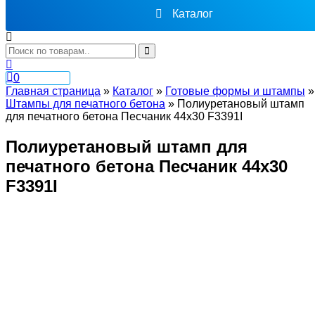
Каталог
0
Главная страница
»
Каталог
»
Готовые формы и штампы
»
Штампы для печатного бетона
»
Полиуретановый штамп
для печатного бетона Песчаник 44х30 F3391I
Полиуретановый штамп для
печатного бетона Песчаник 44х30
F3391I