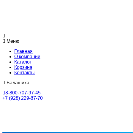
Меню
Главная
О компании
Каталог
Корзина
Контакты
Балашиха
8-800-707-97-45
+7 (928) 229-87-70