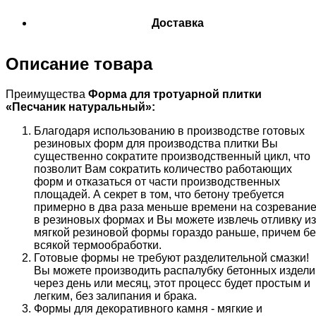
Доставка
Описание товара
Преимущества
Форма для тротуарной плитки
«
Песчаник натуральный
»:
Благодаря использованию в производстве готовых
резиновых форм для производства плитки Вы
существенно сократите производственный цикл, что
позволит Вам сократить количество работающих
форм и отказаться от части производственных
площадей. А секрет в том, что бетону требуется
примерно в два раза меньше времени на созревани
в резиновых формах и Вы можете извлечь отливку из
мягкой резиновой формы гораздо раньше, причем бе
всякой термообработки.
Готовые формы не требуют разделительной смазки!
Вы можете производить распалубку бетонных издели
через день или месяц, этот процесс будет простым и
легким, без залипания и брака.
Формы для декоративного камня - мягкие и