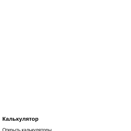
Калькулятор
Открыть калькуляторы