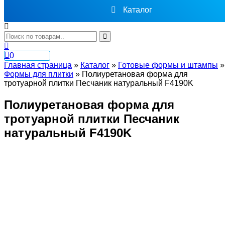
Каталог
0
Главная страница
»
Каталог
»
Готовые формы и штампы
»
Формы для плитки
»
Полиуретановая форма для
тротуарной плитки Песчаник натуральный F4190K
Полиуретановая форма для
тротуарной плитки Песчаник
натуральный F4190K