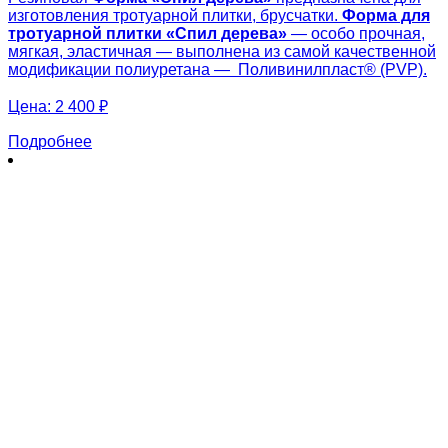
изготовления тротуарной плитки, брусчатки.
Форма для
тротуарной плитки «
Спил дерева»
— особо прочная,
мягкая, эластичная — выполнена из самой качественной
модификации полиуретана — Поливинилпласт® (PVP).
Цена:
2 400 ₽
Подробнее