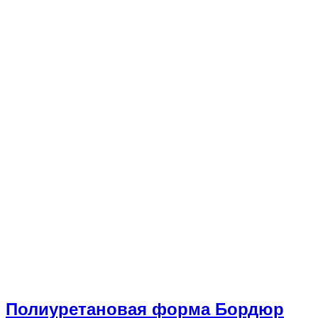
Полиуретановая форма Бордюр