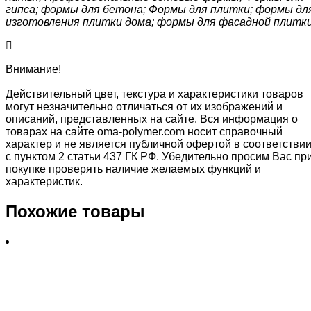
гипса; формы для бетона; Формы для плитки; формы дл
изготовления плитки дома; формы для фасадной плитк
Внимание!
Действительный цвет, текстура и характеристики товаров
могут незначительно отличаться от их изображений и
описаний, представленных на сайте. Вся информация о
товарах на сайте oma-polymer.com носит справочный
характер и не является публичной офертой в соответстви
с пунктом 2 статьи 437 ГК РФ. Убедительно просим Вас пр
покупке проверять наличие желаемых функций и
характеристик.
Похожие товары