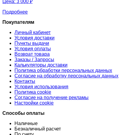
Цена:
3 000 ₽
Подробнее
Покупателям
Личный кабинет
Условия доставки
Пункты выдачи
Условия оплаты
Возврат товара
Заказы / Запросы
Калькуляторы доставки
Политика обработки персональных данных
Согласие на обработку персональных данных
Контакты
Условия использования
Политика cookie
Согласие на получение рекламы
Настройки cookie
Способы оплаты
Наличные
Безналичный расчет
По счету