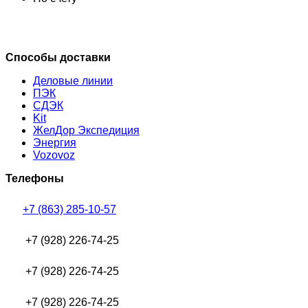
Способы доставки
Деловые линии
ПЭК
СДЭК
Kit
ЖелДор Экспедиция
Энергия
Vozovoz
Телефоны
+7 (863) 285-10-57
+7 (928) 226-74-25
+7 (928) 226-74-25
+7 (928) 226-74-25