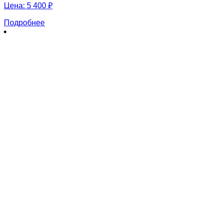
Цена:
5 400 ₽
Подробнее