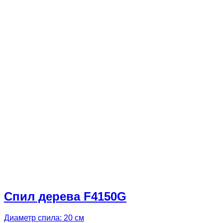
Спил дерева F4150G
Диаметр спила: 20 см