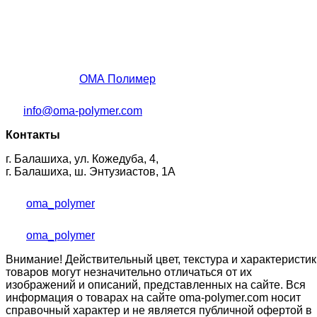
ОМА Полимер
info@oma-polymer.com
Контакты
г. Балашиха, ул. Кожедуба, 4,
г. Балашиха, ш. Энтузиастов, 1А
oma_polymer
oma_polymer
Внимание! Действительный цвет, текстура и характеристик
товаров могут незначительно отличаться от их
изображений и описаний, представленных на сайте. Вся
информация о товарах на сайте oma-polymer.com носит
справочный характер и не является публичной офертой в