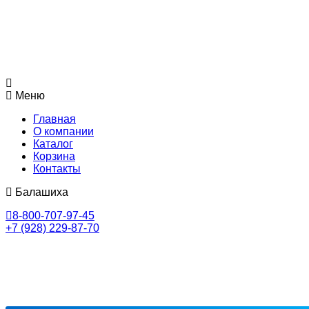
Меню
Главная
О компании
Каталог
Корзина
Контакты
Балашиха
8-800-707-97-45
+7 (928) 229-87-70