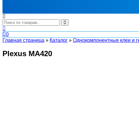
0
Главная страница
»
Каталог
»
Однокомпонентные клеи и г
Plexus MA420