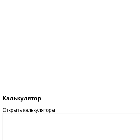
Калькулятор
Открыть калькуляторы