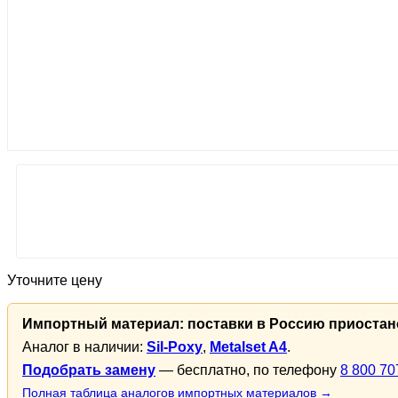
Уточните цену
Импортный материал: поставки в Россию приоста
Аналог в наличии:
Sil-Poxy
,
Metalset A4
.
Подобрать замену
— бесплатно, по телефону
8 800 70
Полная таблица аналогов импортных материалов →