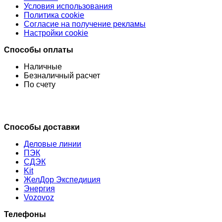
Условия использования
Политика cookie
Согласие на получение рекламы
Настройки cookie
Способы оплаты
Наличные
Безналичный расчет
По счету
Способы доставки
Деловые линии
ПЭК
СДЭК
Kit
ЖелДор Экспедиция
Энергия
Vozovoz
Телефоны