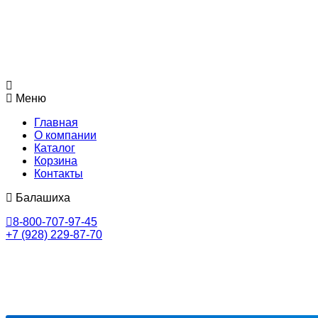
Меню
Главная
О компании
Каталог
Корзина
Контакты
Балашиха
8-800-707-97-45
+7 (928) 229-87-70