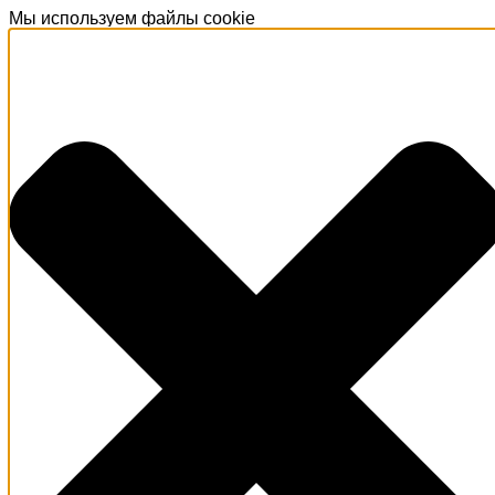
Мы используем файлы cookie