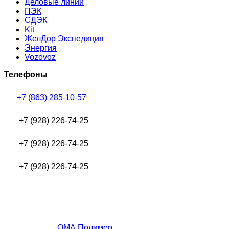
Деловые линии
ПЭК
СДЭК
Kit
ЖелДор Экспедиция
Энергия
Vozovoz
Телефоны
+7 (863) 285-10-57
+7 (928) 226-74-25
+7 (928) 226-74-25
+7 (928) 226-74-25
ОМА Полимер