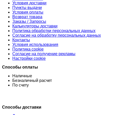
Условия доставки
Пункты выдачи
Условия оплаты
Возврат товара
Заказы / Запросы
Калькуляторы доставки
Политика обработки персональных данных
Согласие на обработку персональных данных
Контакты
Условия использования
Политика cookie
Согласие на получение рекламы
Настройки cookie
Способы оплаты
Наличные
Безналичный расчет
По счету
Способы доставки