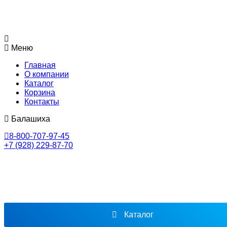
Меню
Главная
О компании
Каталог
Корзина
Контакты
Балашиха
8-800-707-97-45
+7 (928) 229-87-70
Каталог