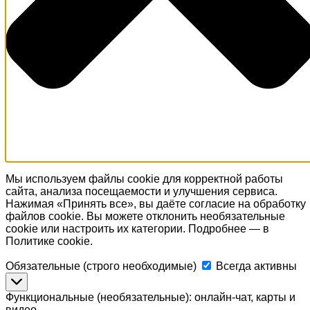
Мы используем файлы cookie для корректной работы
сайта, анализа посещаемости и улучшения сервиса.
Нажимая «Принять все», вы даёте согласие на обработку
файлов cookie. Вы можете отклонить необязательные
cookie или настроить их категории. Подробнее — в
Политике cookie.
Обязательные
Обязательные (строго необходимые)
Всегда активны
(строго
необходимые)
Функциональные (необязательные): онлайн-чат, карты и
видео