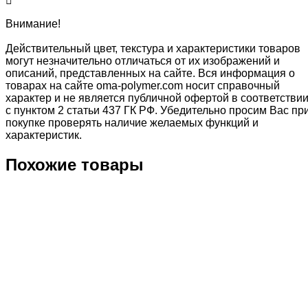
Внимание!
Действительный цвет, текстура и характеристики товаров
могут незначительно отличаться от их изображений и
описаний, представленных на сайте. Вся информация о
товарах на сайте oma-polymer.com носит справочный
характер и не является публичной офертой в соответстви
с пунктом 2 статьи 437 ГК РФ. Убедительно просим Вас пр
покупке проверять наличие желаемых функций и
характеристик.
Похожие товары