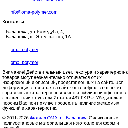
info@oma-polymer.com
Контакты
г. Балашиха, ул. Кожедуба, 4,
г. Балашиха, ш. Энтузиастов, 1А
oma_polymer
oma_polymer
Внимание! Действительный цвет, текстура и характеристик
товаров могут незначительно отличаться от их
изображений и описаний, представленных на сайте. Вся
информация о товарах на сайте oma-polymer.com носит
справочный характер и не является публичной офертой в
соответствии с пунктом 2 статьи 437 ГК РФ. Убедительно
просим Вас при покупке проверять наличие желаемых
функций и характеристик.
© 2011-2026
Филиал ОМА в г. Балашиха
Силиконовые,
полиуретановые материалы для изготовления форм и