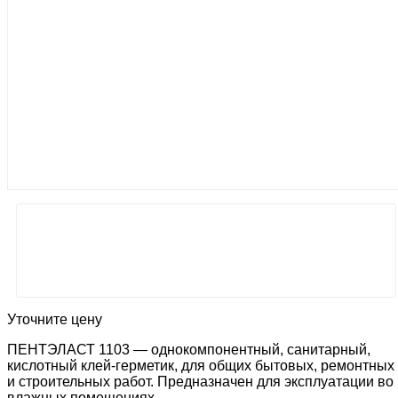
Уточните цену
ПЕНТЭЛАСТ 1103 — однокомпонентный, санитарный,
кислотный клей-герметик, для общих бытовых, ремонтных
и строительных работ. Предназначен для эксплуатации во
влажных помещениях.