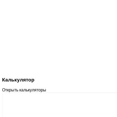
Калькулятор
Открыть калькуляторы