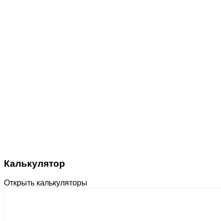
Калькулятор
Открыть калькуляторы