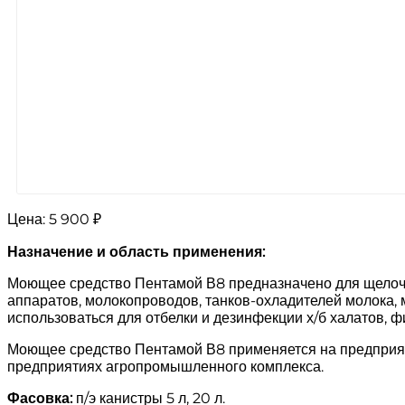
Цена:
5 900 ₽
Назначение и область применения:
Моющее средство Пентамой В8 предназначено для щелочн
аппаратов, молокопроводов, танков-охладителей молока, 
использоваться для отбелки и дезинфекции х/б халатов, 
Моющее средство Пентамой В8 применяется на предприя
предприятиях агропромышленного комплекса.
Фасовка:
п/э канистры 5 л, 20 л.