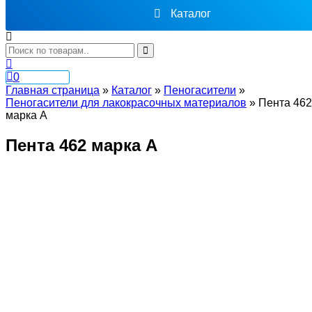
Каталог
0
Главная страница
»
Каталог
»
Пеногасители
»
Пеногасители для лакокрасочных материалов
»
Пента 462
марка А
Пента 462 марка А