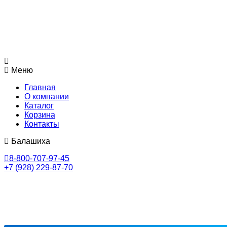
Меню
Главная
О компании
Каталог
Корзина
Контакты
Балашиха
8-800-707-97-45
+7 (928) 229-87-70