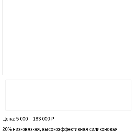
Цена:
5 000 − 183 000 ₽
20% низковязкая, высокоэффективная силиконовая