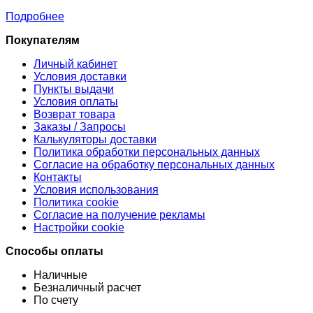
Подробнее
Покупателям
Личный кабинет
Условия доставки
Пункты выдачи
Условия оплаты
Возврат товара
Заказы / Запросы
Калькуляторы доставки
Политика обработки персональных данных
Согласие на обработку персональных данных
Контакты
Условия использования
Политика cookie
Согласие на получение рекламы
Настройки cookie
Способы оплаты
Наличные
Безналичный расчет
По счету