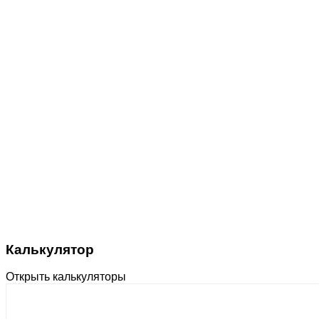
Калькулятор
Открыть калькуляторы