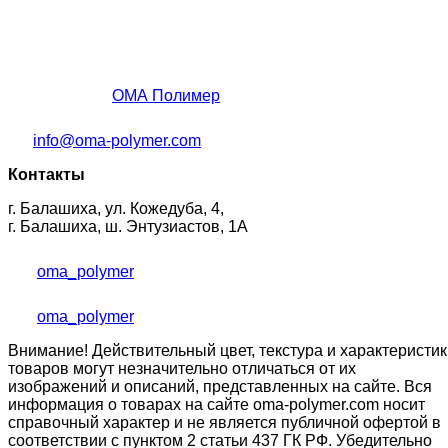
ОМА Полимер
info@oma-polymer.com
Контакты
г. Балашиха, ул. Кожедуба, 4,
г. Балашиха, ш. Энтузиастов, 1А
oma_polymer
oma_polymer
Внимание! Действительный цвет, текстура и характеристик
товаров могут незначительно отличаться от их
изображений и описаний, представленных на сайте. Вся
информация о товарах на сайте oma-polymer.com носит
справочный характер и не является публичной офертой в
соответствии с пунктом 2 статьи 437 ГК РФ. Убедительно