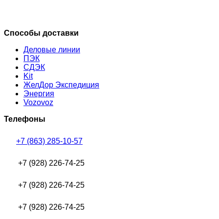
Способы доставки
Деловые линии
ПЭК
СДЭК
Kit
ЖелДор Экспедиция
Энергия
Vozovoz
Телефоны
+7 (863) 285-10-57
+7 (928) 226-74-25
+7 (928) 226-74-25
+7 (928) 226-74-25