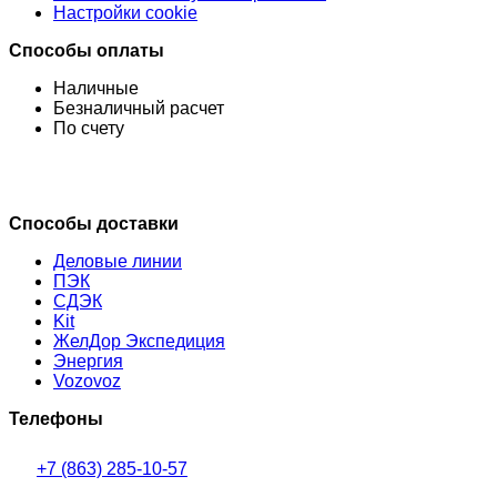
Настройки cookie
Способы оплаты
Наличные
Безналичный расчет
По счету
Способы доставки
Деловые линии
ПЭК
СДЭК
Kit
ЖелДор Экспедиция
Энергия
Vozovoz
Телефоны
+7 (863) 285-10-57