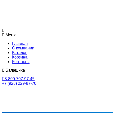
Меню
Главная
О компании
Каталог
Корзина
Контакты
Балашиха
8-800-707-97-45
+7 (928) 229-87-70