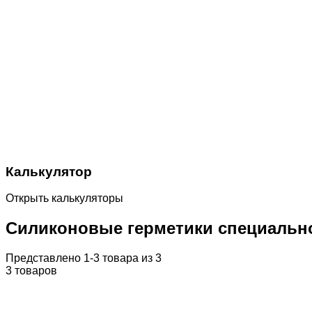
Калькулятор
Открыть калькуляторы
Силиконовые герметики специальн
Представлено 1-3 товара из 3
3 товаров