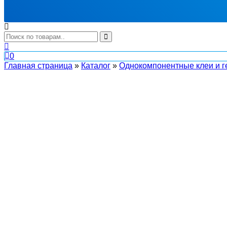
0
Главная страница
»
Каталог
»
Однокомпонентные клеи и г