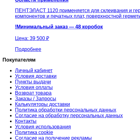
ПЕНТЭЛАСТ 1120 применяется для склеивания и герм
компонентов и печатных плат, поверхностной гермет
!Минимальный заказ — 48 коробок
Цена:
39 500 ₽
Подробнее
Покупателям
Личный кабинет
Условия доставки
Пункты выдачи
Условия оплаты
Возврат товара
Заказы / Запросы
Калькуляторы доставки
Политика обработки персональных данных
Согласие на обработку персональных данных
Контакты
Условия использования
Политика cookie
Согласие на получение рекламы