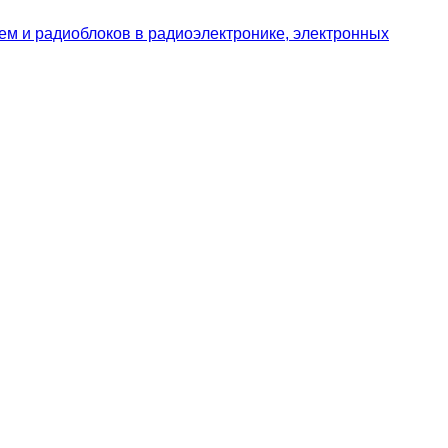
ем и радиоблоков в радиоэлектронике, электронных