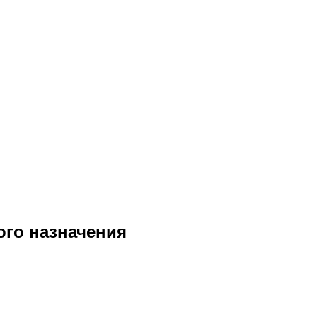
ого назначения