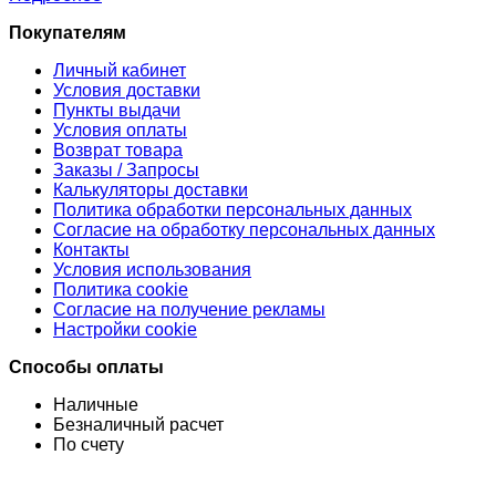
Покупателям
Личный кабинет
Условия доставки
Пункты выдачи
Условия оплаты
Возврат товара
Заказы / Запросы
Калькуляторы доставки
Политика обработки персональных данных
Согласие на обработку персональных данных
Контакты
Условия использования
Политика cookie
Согласие на получение рекламы
Настройки cookie
Способы оплаты
Наличные
Безналичный расчет
По счету