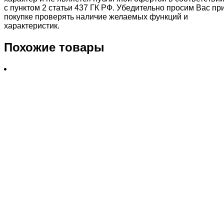
с пунктом 2 статьи 437 ГК РФ. Убедительно просим Вас пр
покупке проверять наличие желаемых функций и
характеристик.
Похожие товары