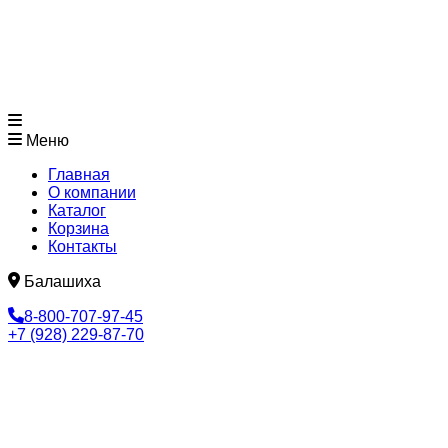
Меню
Главная
О компании
Каталог
Корзина
Контакты
Балашиха
8-800-707-97-45
+7 (928) 229-87-70