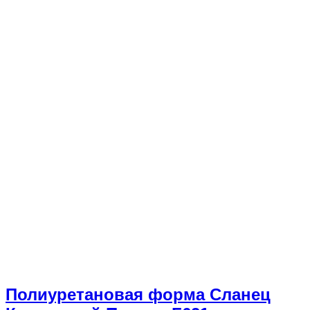
Полиуретановая форма Сланец