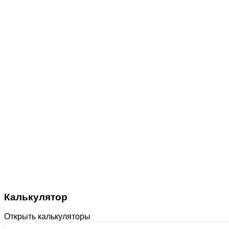
Калькулятор
Открыть калькуляторы