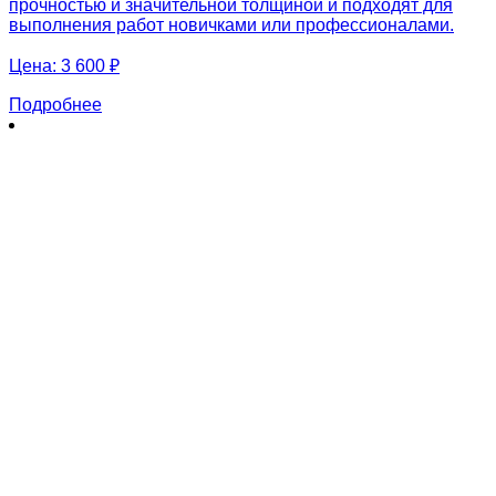
прочностью и значительной толщиной и подходят для
выполнения работ новичками или профессионалами.
Цена:
3 600 ₽
Подробнее