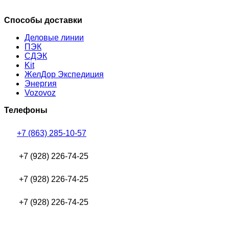
Способы доставки
Деловые линии
ПЭК
СДЭК
Kit
ЖелДор Экспедиция
Энергия
Vozovoz
Телефоны
+7 (863) 285-10-57
+7 (928) 226-74-25
+7 (928) 226-74-25
+7 (928) 226-74-25