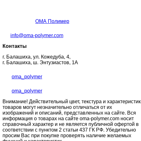
ОМА Полимер
info@oma-polymer.com
Контакты
г. Балашиха, ул. Кожедуба, 4,
г. Балашиха, ш. Энтузиастов, 1А
oma_polymer
oma_polymer
Внимание! Действительный цвет, текстура и характеристик
товаров могут незначительно отличаться от их
изображений и описаний, представленных на сайте. Вся
информация о товарах на сайте oma-polymer.com носит
справочный характер и не является публичной офертой в
соответствии с пунктом 2 статьи 437 ГК РФ. Убедительно
просим Вас при покупке проверять наличие желаемых