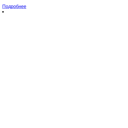
Подробнее