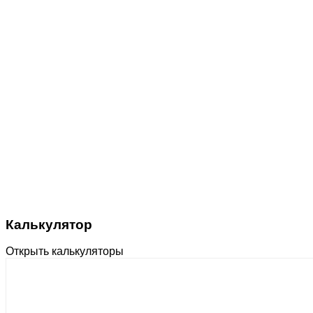
Калькулятор
Открыть калькуляторы