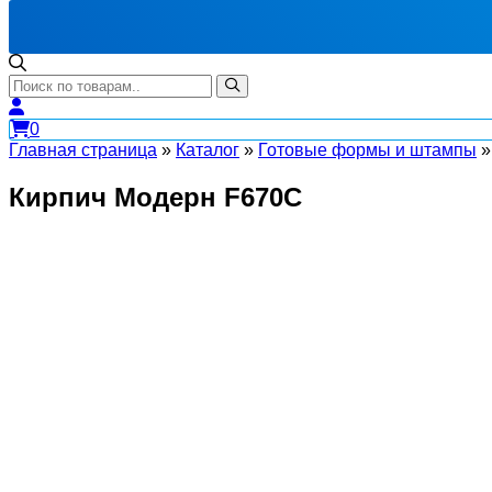
0
Главная страница
»
Каталог
»
Готовые формы и штампы
Кирпич Модерн F670C