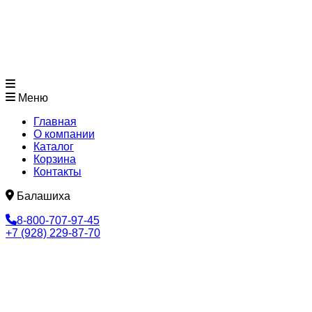
Меню
Главная
О компании
Каталог
Корзина
Контакты
Балашиха
8-800-707-97-45
+7 (928) 229-87-70