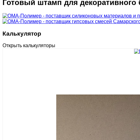
Готовый штамп для декоративного 
Калькулятор
Открыть калькуляторы