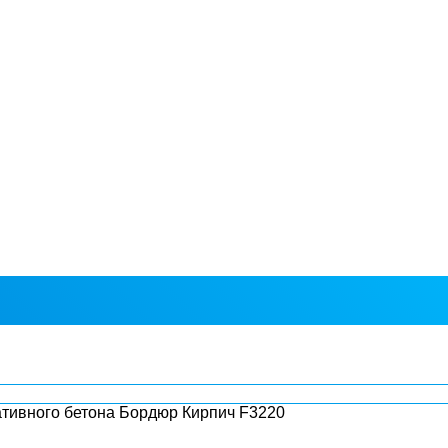
ативного бетона Бордюр Кирпич F3220