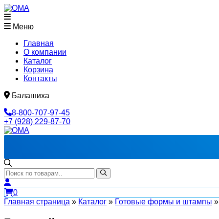
Меню
Главная
О компании
Каталог
Корзина
Контакты
Балашиха
8-800-707-97-45
+7 (928) 229-87-70
0
Главная страница
»
Каталог
»
Готовые формы и штампы