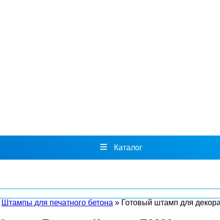
Каталог
»
Штампы для печатного бетона
»
Готовый штамп для декор