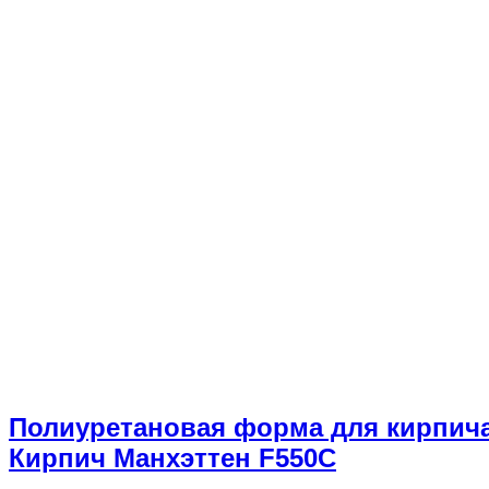
Полиуретановая форма для кирпич
Кирпич Манхэттен F550C