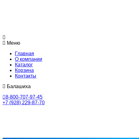
Меню
Главная
О компании
Каталог
Корзина
Контакты
Балашиха
8-800-707-97-45
+7 (928) 229-87-70