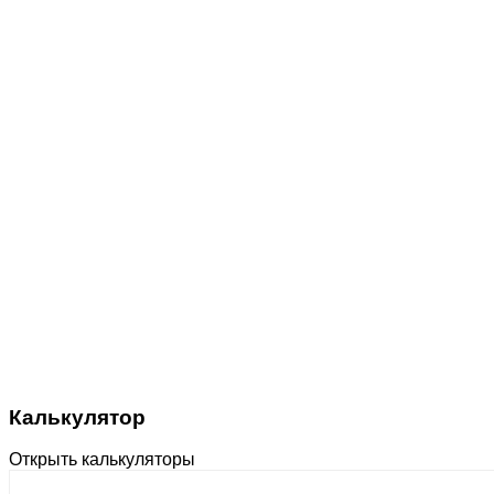
Калькулятор
Открыть калькуляторы