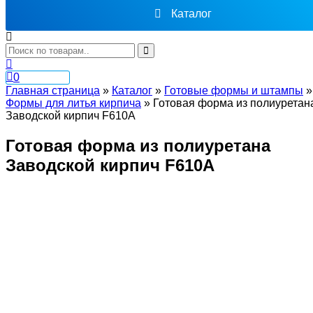
Каталог
0
Главная страница
»
Каталог
»
Готовые формы и штампы
»
Формы для литья кирпича
»
Готовая форма из полиуретан
Заводской кирпич F610A
Готовая форма из полиуретана
Заводской кирпич F610A