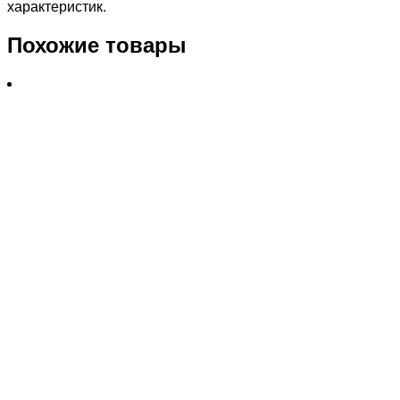
характеристик.
Похожие товары