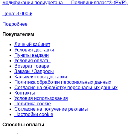
модификации полиуретана — Поливинилпласт® (PVP).
Цена:
3 000 ₽
Подробнее
Покупателям
Личный кабинет
Условия доставки
Пункты выдачи
Условия оплаты
Возврат товара
Заказы / Запросы
Калькуляторы доставки
Политика обработки персональных данных
Согласие на обработку персональных данных
Контакты
Условия использования
Политика cookie
Согласие на получение рекламы
Настройки cookie
Способы оплаты