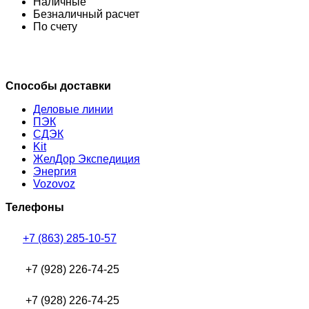
Наличные
Безналичный расчет
По счету
Способы доставки
Деловые линии
ПЭК
СДЭК
Kit
ЖелДор Экспедиция
Энергия
Vozovoz
Телефоны
+7 (863) 285-10-57
+7 (928) 226-74-25
+7 (928) 226-74-25