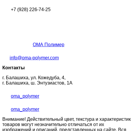
+7 (928) 226-74-25
ОМА Полимер
info@oma-polymer.com
Контакты
г. Балашиха, ул. Кожедуба, 4,
г. Балашиха, ш. Энтузиастов, 1А
oma_polymer
oma_polymer
Внимание! Действительный цвет, текстура и характеристик
товаров могут незначительно отличаться от их
изображений и описаний, представленных на сайте. Вся