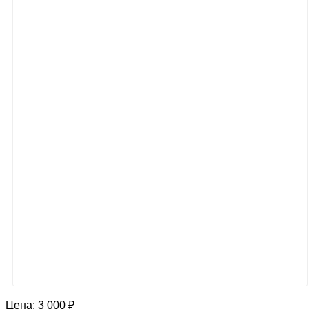
Цена:
3 000 ₽