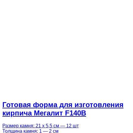
Готовая форма для изготовления
кирпича Мегалит F140B
Размер камня: 21 х 5,5 см — 12 шт
Толщина камня: 1 — 2 см