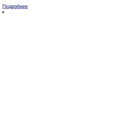
Подробнее