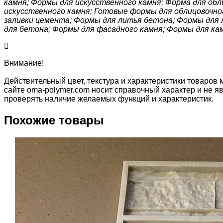
камня; Формы для искусственного камня; Форма для об
искусственного камня; Готовые формы для облицовочно
заливки цемента; Формы для литья бетона; Формы для 
для бетона; Формы для фасадного камня; Формы для ка
Внимание!
Действительный цвет, текстура и характеристики товаров 
сайте oma-polymer.com носит справочный характер и не яв
проверять наличие желаемых функций и характеристик.
Похожие товары