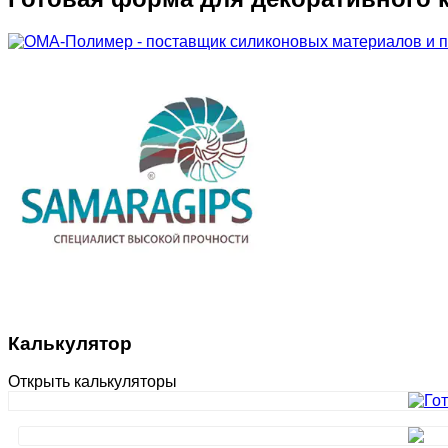
Калькулятор
Открыть калькуляторы