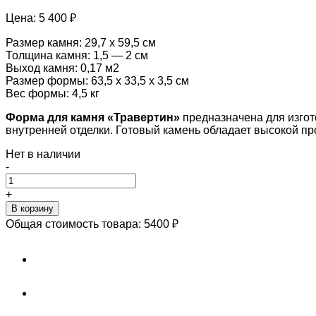
Цена:
5 400 ₽
Размер камня: 29,7 х 59,5 см
Толщина камня: 1,5 — 2 см
Выход камня: 0,17 м2
Размер формы: 63,5 х 33,5 х 3,5 см
Вес формы: 4,5 кг
Форма для камня «Травертин»
предназначена для изго
внутренней отделки. Готовый камень обладает высокой п
Нет в наличии
-
+
В корзину
Общая стоимость товара:
5400
₽