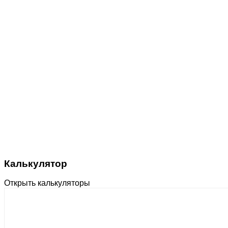
Калькулятор
Открыть калькуляторы