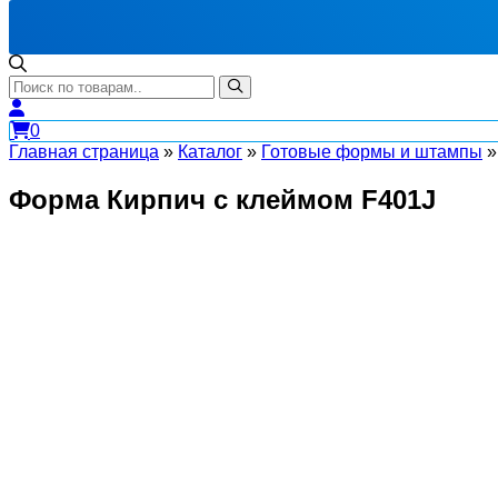
0
Главная страница
»
Каталог
»
Готовые формы и штампы
Форма Кирпич с клеймом F401J