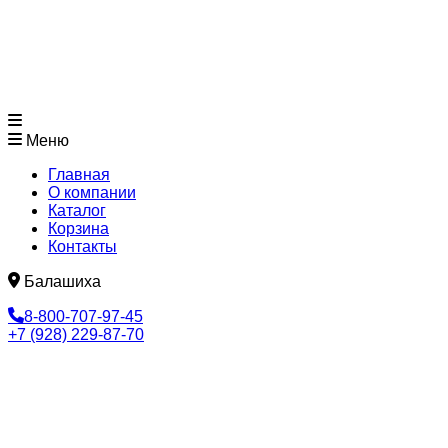
Меню
Главная
О компании
Каталог
Корзина
Контакты
Балашиха
8-800-707-97-45
+7 (928) 229-87-70