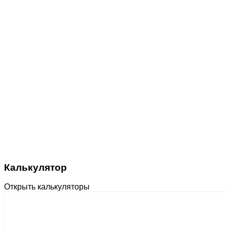
Калькулятор
Открыть калькуляторы