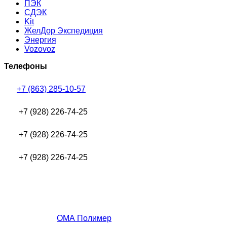
ПЭК
СДЭК
Kit
ЖелДор Экспедиция
Энергия
Vozovoz
Телефоны
+7 (863) 285-10-57
+7 (928) 226-74-25
+7 (928) 226-74-25
+7 (928) 226-74-25
ОМА Полимер