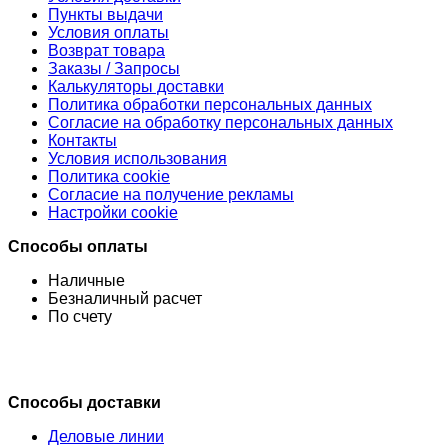
Пункты выдачи
Условия оплаты
Возврат товара
Заказы / Запросы
Калькуляторы доставки
Политика обработки персональных данных
Согласие на обработку персональных данных
Контакты
Условия использования
Политика cookie
Согласие на получение рекламы
Настройки cookie
Способы оплаты
Наличные
Безналичный расчет
По счету
Способы доставки
Деловые линии