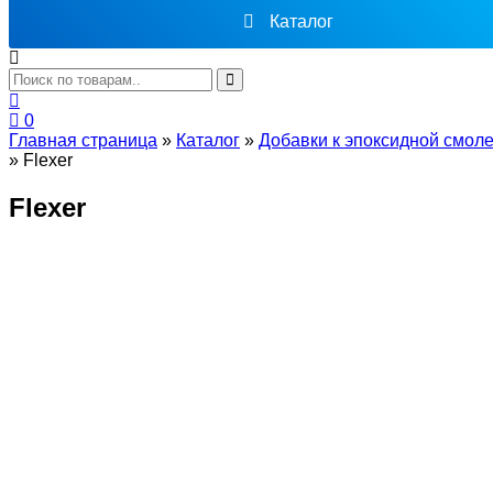
Каталог
0
Главная страница
»
Каталог
»
Добавки к эпоксидной смол
»
Flexer
Flexer