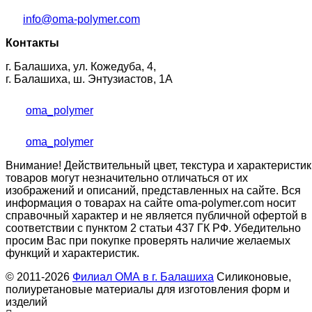
info@oma-polymer.com
Контакты
г. Балашиха, ул. Кожедуба, 4,
г. Балашиха, ш. Энтузиастов, 1А
oma_polymer
oma_polymer
Внимание! Действительный цвет, текстура и характеристик
товаров могут незначительно отличаться от их
изображений и описаний, представленных на сайте. Вся
информация о товарах на сайте oma-polymer.com носит
справочный характер и не является публичной офертой в
соответствии с пунктом 2 статьи 437 ГК РФ. Убедительно
просим Вас при покупке проверять наличие желаемых
функций и характеристик.
© 2011-2026
Филиал ОМА в г. Балашиха
Силиконовые,
полиуретановые материалы для изготовления форм и
изделий