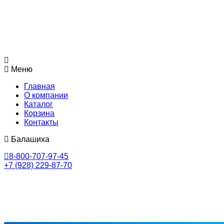
Меню
Главная
О компании
Каталог
Корзина
Контакты
Балашиха
8-800-707-97-45
+7 (928) 229-87-70