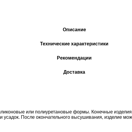
Описание
Технические характеристики
Рекомендации
Доставка
силиконовые или полиуретановые формы. Конечные изделия
и усадок. После окончательного высушивания, изделие мож