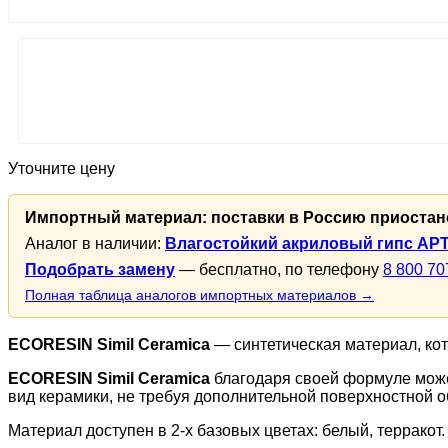
Уточните цену
Импортный материал: поставки в Россию приоста
Аналог в наличии:
Влагостойкий акриловый гипс А
Подобрать замену
— бесплатно, по телефону
8 800 70
Полная таблица аналогов импортных материалов →
ECORESIN Simil Ceramica
— синтетическая материал, ко
ECORESIN Simil Ceramica
благодаря своей формуле може
вид керамики, не требуя дополнительной поверхностной о
Материал доступен в 2-х базовых цветах: белый, терракот.