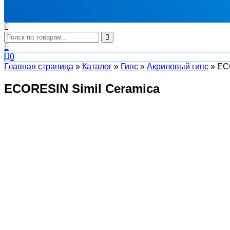
0
Главная страница
»
Каталог
»
Гипс
»
Акриловый гипс
»
EC
ECORESIN Simil Ceramica