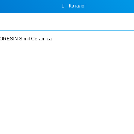
Каталог
ORESIN Simil Ceramica