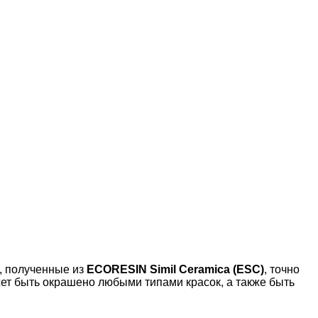
, полученные из
ECORESIN Simil Ceramica (ESC)
, точно
ет быть окрашено любыми типами красок, а также быть