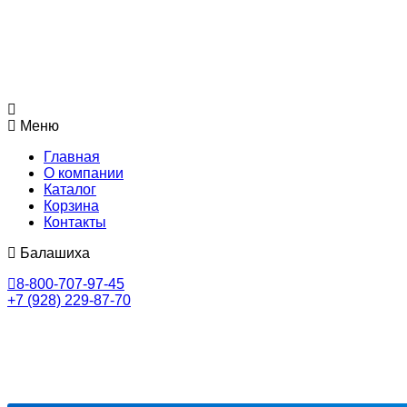
Меню
Главная
О компании
Каталог
Корзина
Контакты
Балашиха
8-800-707-97-45
+7 (928) 229-87-70