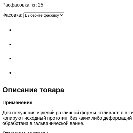
Расфасовка, кг: 25
Фасовка:
Описание товара
Применение
Для получения изделий различной формы, отливается в 
копируют исходный прототип, без каких либо деформаций 
обработана в гальванической ванне.