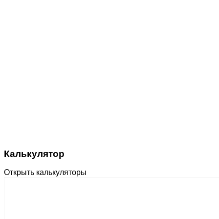
Калькулятор
Открыть калькуляторы