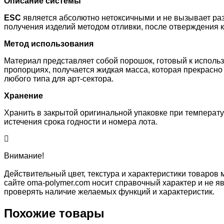
Описание системы
ESC
является абсолютно нетоксичными и не вызывает раз
получения изделий методом отливки, после отверждения 
Метод использования
Материал представляет собой порошок, готовый к исполь
пропорциях, получается жидкая масса, которая прекрасно л
любого типа для арт-сектора.
Хранение
Хранить в закрытой оригинальной упаковке при температур
истечения срока годности и номера лота.
Внимание!
Действительный цвет, текстура и характеристики товаров 
сайте oma-polymer.com носит справочный характер и не яв
проверять наличие желаемых функций и характеристик.
Похожие товары