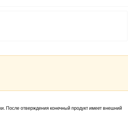
ки. После отверждения конечный продукт имеет внешний