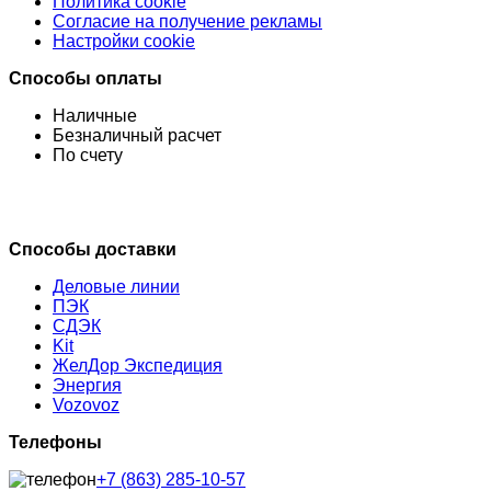
Политика cookie
Согласие на получение рекламы
Настройки cookie
Способы оплаты
Наличные
Безналичный расчет
По счету
Способы доставки
Деловые линии
ПЭК
СДЭК
Kit
ЖелДор Экспедиция
Энергия
Vozovoz
Телефоны
+7 (863) 285-10-57