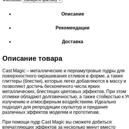
Описание
Рекомендации
Доставка
Описание товара
Cast Magic – металлические и перламутровые пудры для
поверхностного окрашивания отливок в форме, а также
глиттеры (блестки), которые легко добавляются в массу и
позволяют достичь бесконечного числа ярких
металлических, блестящих цветовых эффектов. При этом
отливки обладают долговечностью, а также стойкостью к У
излучению и атмосферным воздействиям. Идеально
подходят для репродукции скульптур и придания
различных эффектов моделям и прототипам.
При помощи пудр Cast Magic вы сможете добиться
впечатляющих эффектов за несколько минут вместо