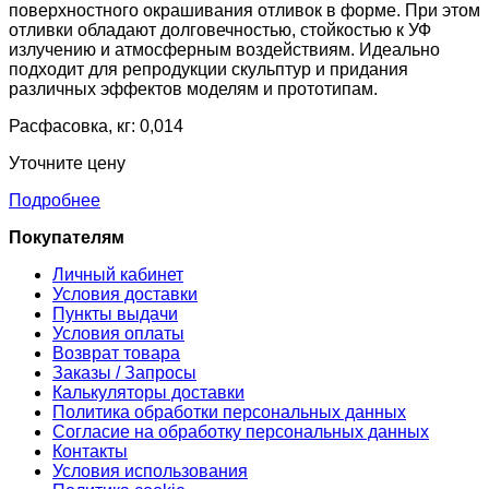
поверхностного окрашивания отливок в форме. При этом
отливки обладают долговечностью, стойкостью к УФ
излучению и атмосферным воздействиям. Идеально
подходит для репродукции скульптур и придания
различных эффектов моделям и прототипам.
Расфасовка, кг: 0,014
Уточните цену
Подробнее
Покупателям
Личный кабинет
Условия доставки
Пункты выдачи
Условия оплаты
Возврат товара
Заказы / Запросы
Калькуляторы доставки
Политика обработки персональных данных
Согласие на обработку персональных данных
Контакты
Условия использования