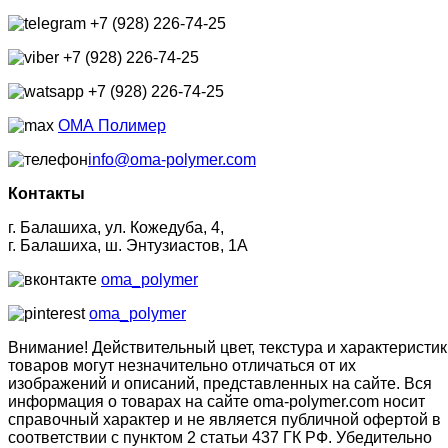
+7 (928) 226-74-25
+7 (928) 226-74-25
+7 (928) 226-74-25
ОМА Полимер
info@oma-polymer.com
Контакты
г. Балашиха, ул. Кожедуба, 4,
г. Балашиха, ш. Энтузиастов, 1А
oma_polymer
oma_polymer
Внимание! Действительный цвет, текстура и характеристик
товаров могут незначительно отличаться от их
изображений и описаний, представленных на сайте. Вся
информация о товарах на сайте oma-polymer.com носит
справочный характер и не является публичной офертой в
соответствии с пунктом 2 статьи 437 ГК РФ. Убедительно