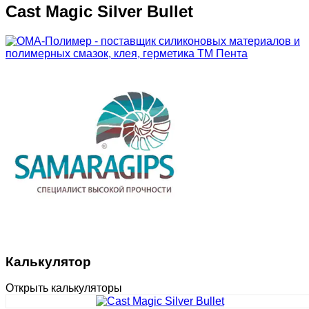
Cast Magic Silver Bullet
Калькулятор
Открыть калькуляторы