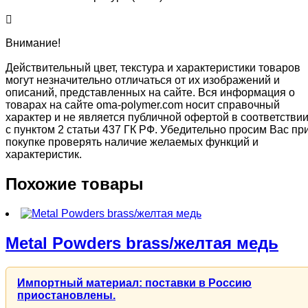
Внимание!
Действительный цвет, текстура и характеристики товаров
могут незначительно отличаться от их изображений и
описаний, представленных на сайте. Вся информация о
товарах на сайте oma-polymer.com носит справочный
характер и не является публичной офертой в соответстви
с пунктом 2 статьи 437 ГК РФ. Убедительно просим Вас пр
покупке проверять наличие желаемых функций и
характеристик.
Похожие товары
Metal Powders brass/желтая медь
Импортный материал: поставки в Россию
приостановлены.