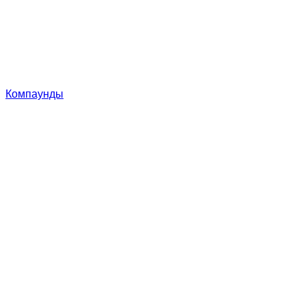
Компаунды