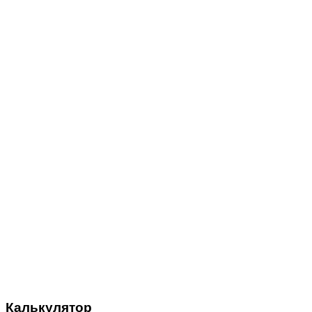
Калькулятор