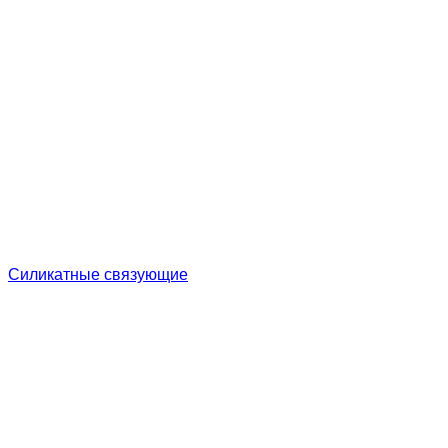
Cиликатные связующие