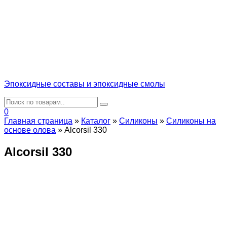
Эпоксидные составы и эпоксидные смолы
0
Главная страница
»
Каталог
»
Силиконы
»
Cиликоны на
основе олова
»
Alcorsil 330
Alcorsil 330