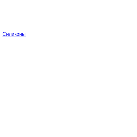
Силиконы