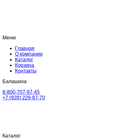
Меню
Главная
О компании
Каталог
Корзина
Контакты
Балашиха
8-800-707-97-45
+7 (928) 229-87-70
Каталог