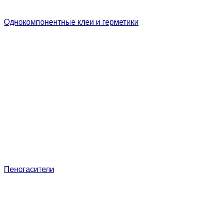
Однокомпонентные клеи и герметики
Пеногасители