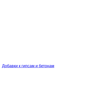
Добавки к гипсам и бетонам