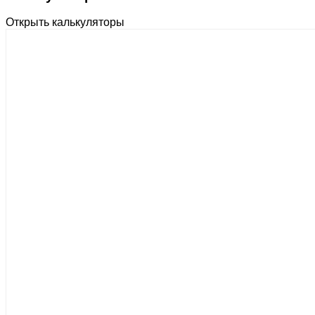
Открыть калькуляторы