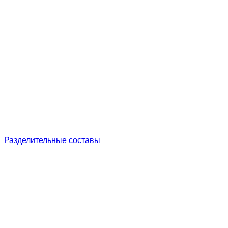
Разделительные составы