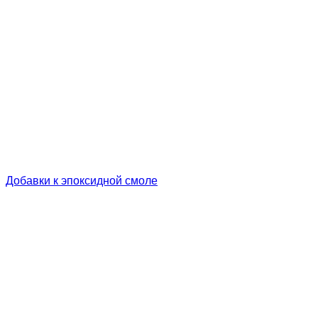
Добавки к эпоксидной смоле