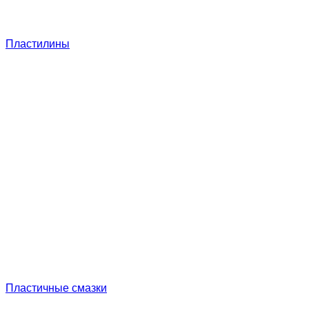
Пластилины
Пластичные смазки