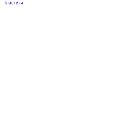
Пластики