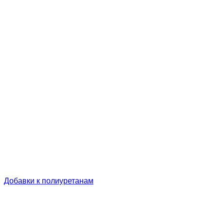
Добавки к полиуретанам