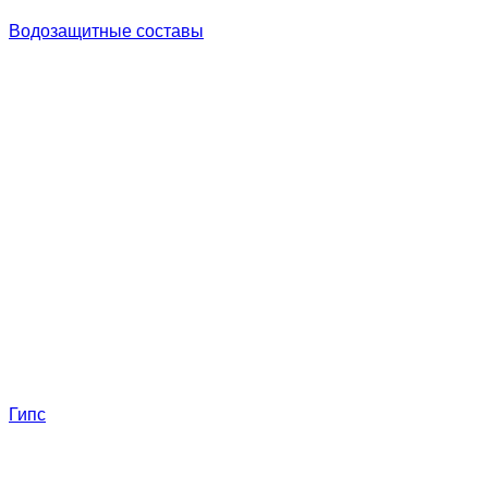
Водозащитные составы
Гипс