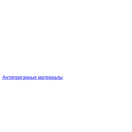
Антипригарные материалы