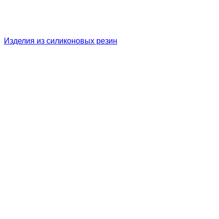
Изделия из силиконовых резин