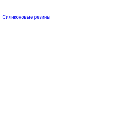
Силиконовые резины