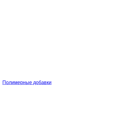
Полимерные добавки