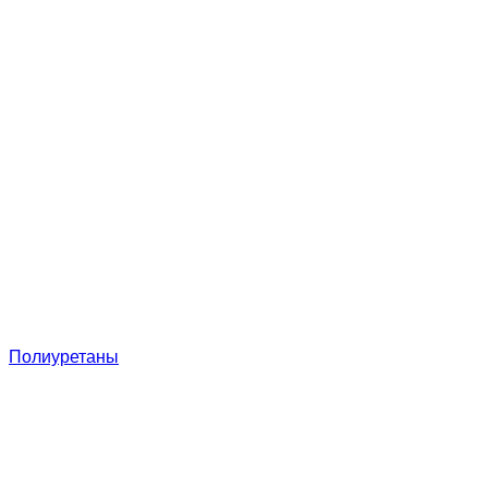
Полиуретаны