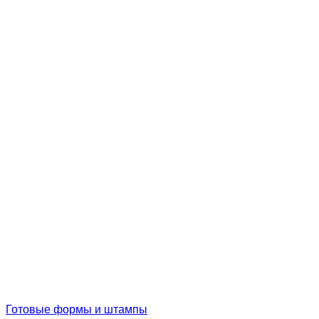
Готовые формы и штампы