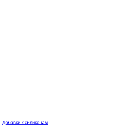
Добавки к силиконам