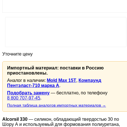
Уточните цену
Импортный материал: поставки в Россию
приостановлены.
Аналог в наличии:
Mold Max 15T
,
Компаунд
Пентэласт-710 марка А
.
Подобрать замену
— бесплатно, по телефону
8 800 707-97-45
.
Полная таблица аналогов импортных материалов →
Alcorsil 330
— силикон, обладающий твердостью 30 по
Шору А и используемый для формования полиуретана,