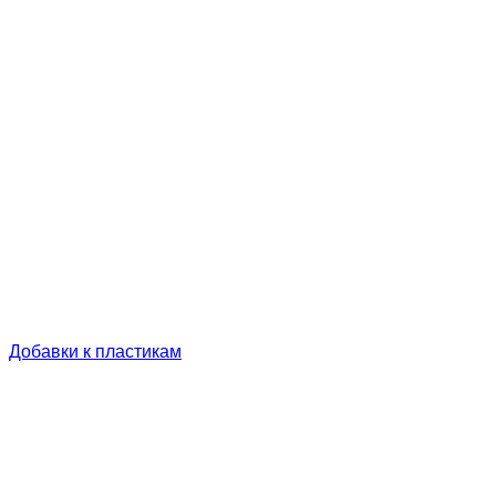
Добавки к пластикам